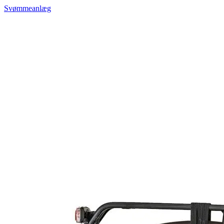
Svømmeanlæg