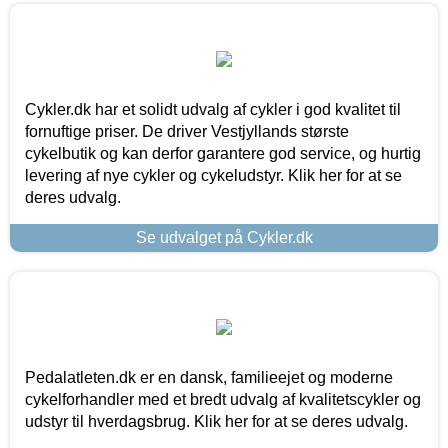
Cykler.dk har et solidt udvalg af cykler i god kvalitet til
fornuftige priser. De driver Vestjyllands største
cykelbutik og kan derfor garantere god service, og hurtig
levering af nye cykler og cykeludstyr. Klik her for at se
deres udvalg.
Se udvalget på Cykler.dk
Pedalatleten.dk er en dansk, familieejet og moderne
cykelforhandler med et bredt udvalg af kvalitetscykler og
udstyr til hverdagsbrug. Klik her for at se deres udvalg.