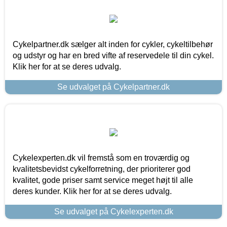
Cykelpartner.dk sælger alt inden for cykler, cykeltilbehør
og udstyr og har en bred vifte af reservedele til din cykel.
Klik her for at se deres udvalg.
Se udvalget på Cykelpartner.dk
Cykelexperten.dk vil fremstå som en troværdig og
kvalitetsbevidst cykelforretning, der prioriterer god
kvalitet, gode priser samt service meget højt til alle
deres kunder. Klik her for at se deres udvalg.
Se udvalget på Cykelexperten.dk