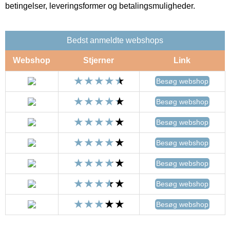
betingelser, leveringsformer og betalingsmuligheder.
Bedst anmeldte webshops
Webshop
Stjerner
Link
Besøg webshop
Besøg webshop
Besøg webshop
Besøg webshop
Besøg webshop
Besøg webshop
Besøg webshop