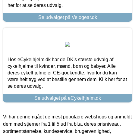
her for at se deres udvalg.
Se udvalget på Velogear.dk
Hos eCykelhjelm.dk har de DK's største udvalg af
cykelhjelme til kvinder, mænd, børn og babyer. Alle
deres cykelhjelme er CE-godkendte, hvorfor du kan
være helt tryg ved at bestille gennem dem. Klik her for at
se deres udvalg.
Se udvalget på eCykelhjelm.dk
Vi har gennemgået de mest populære webshops og anmeldt
dem med stjerner fra 1 til 5 ud fra bl.a. deres prisniveau,
sortimentstørrelse, kundeservice, brugervenlighed,