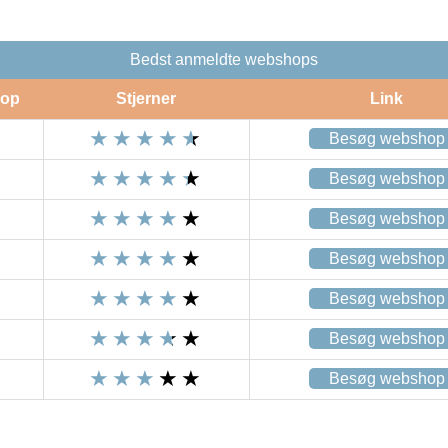
Bedst anmeldte webshops
op
Stjerner
Link
Besøg webshop
Besøg webshop
Besøg webshop
Besøg webshop
Besøg webshop
Besøg webshop
Besøg webshop