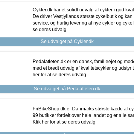
Cykler.dk har et solidt udvalg af cykler i god kvalit
De driver Vestjyllands største cykelbutik og kan
service, og hurtig levering af nye cykler og cykelu
se deres udvalg.
Se udvalget på Cykler.dk
Pedalatleten.dk er en dansk, familieejet og mod
med et bredt udvalg af kvalitetscykler og udstyr 
her for at se deres udvalg.
Se udvalget på Pedalatleten.dk
FriBikeShop.dk er Danmarks største kæde af cyke
99 butikker fordelt over hele landet og er alle sa
Klik her for at se deres udvalg.