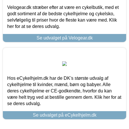
Velogear.dk stræber efter at være en cykelbutik, med et
godt sortiment af de bedste cykelhjelme og cykelsko,
selvfølgelig til priser hvor de fleste kan være med. Klik
her for at se deres udvalg.
Se udvalget på Velogear.dk
Hos eCykelhjelm.dk har de DK's største udvalg af
cykelhjelme til kvinder, mænd, børn og babyer. Alle
deres cykelhjelme er CE-godkendte, hvorfor du kan
være helt tryg ved at bestille gennem dem. Klik her for at
se deres udvalg.
Se udvalget på eCykelhjelm.dk