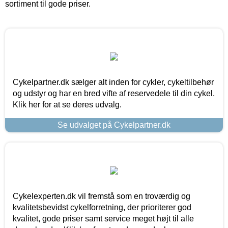
sortiment til gode priser.
Cykelpartner.dk sælger alt inden for cykler, cykeltilbehør
og udstyr og har en bred vifte af reservedele til din cykel.
Klik her for at se deres udvalg.
Se udvalget på Cykelpartner.dk
Cykelexperten.dk vil fremstå som en troværdig og
kvalitetsbevidst cykelforretning, der prioriterer god
kvalitet, gode priser samt service meget højt til alle