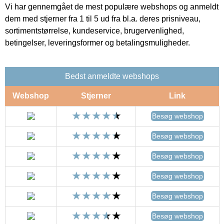
Vi har gennemgået de mest populære webshops og anmeldt
dem med stjerner fra 1 til 5 ud fra bl.a. deres prisniveau,
sortimentstørrelse, kundeservice, brugervenlighed,
betingelser, leveringsformer og betalingsmuligheder.
Bedst anmeldte webshops
Webshop
Stjerner
Link
Besøg webshop
Besøg webshop
Besøg webshop
Besøg webshop
Besøg webshop
Besøg webshop