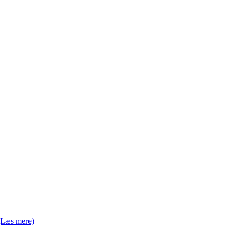
(Læs mere)