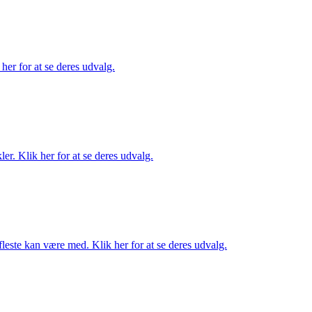
her for at se deres udvalg.
er. Klik her for at se deres udvalg.
fleste kan være med. Klik her for at se deres udvalg.