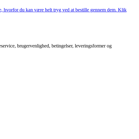
, hvorfor du kan være helt tryg ved at bestille gennem dem. Klik
service, brugervenlighed, betingelser, leveringsformer og