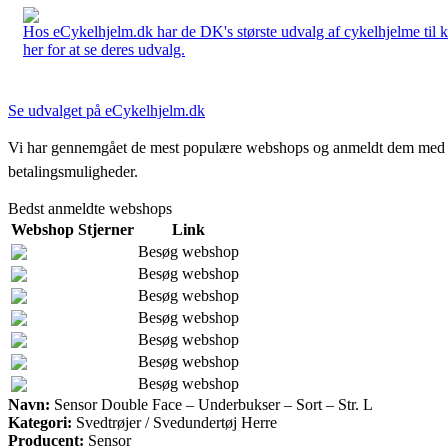
Hos eCykelhjelm.dk har de DK's største udvalg af cykelhjelme til 
her for at se deres udvalg.
Se udvalget på eCykelhjelm.dk
Vi har gennemgået de mest populære webshops og anmeldt dem med stjern
betalingsmuligheder.
Bedst anmeldte webshops
Webshop
Stjerner
Link
Besøg webshop
Besøg webshop
Besøg webshop
Besøg webshop
Besøg webshop
Besøg webshop
Besøg webshop
Navn:
Sensor Double Face – Underbukser – Sort – Str. L
Kategori:
Svedtrøjer / Svedundertøj Herre
Producent:
Sensor