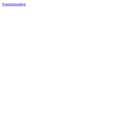
Svømmeanlæg