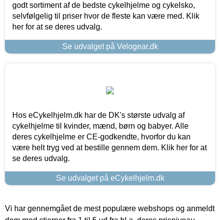
godt sortiment af de bedste cykelhjelme og cykelsko,
selvfølgelig til priser hvor de fleste kan være med. Klik
her for at se deres udvalg.
Se udvalget på Velogear.dk
Hos eCykelhjelm.dk har de DK's største udvalg af
cykelhjelme til kvinder, mænd, børn og babyer. Alle
deres cykelhjelme er CE-godkendte, hvorfor du kan
være helt tryg ved at bestille gennem dem. Klik her for at
se deres udvalg.
Se udvalget på eCykelhjelm.dk
Vi har gennemgået de mest populære webshops og anmeldt