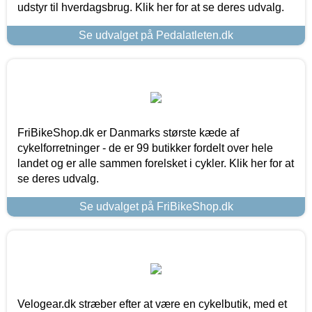
udstyr til hverdagsbrug. Klik her for at se deres udvalg.
Se udvalget på Pedalatleten.dk
FriBikeShop.dk er Danmarks største kæde af
cykelforretninger - de er 99 butikker fordelt over hele
landet og er alle sammen forelsket i cykler. Klik her for at
se deres udvalg.
Se udvalget på FriBikeShop.dk
Velogear.dk stræber efter at være en cykelbutik, med et