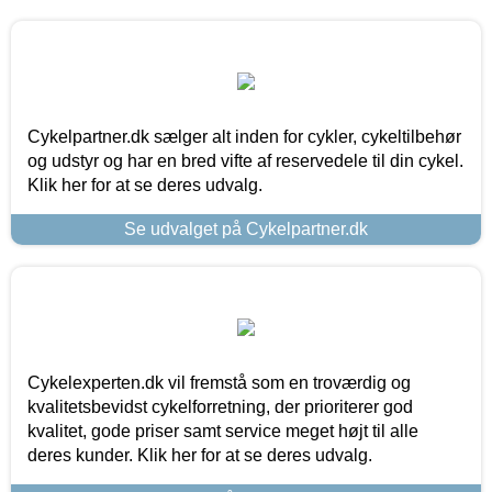
Cykelpartner.dk sælger alt inden for cykler, cykeltilbehør
og udstyr og har en bred vifte af reservedele til din cykel.
Klik her for at se deres udvalg.
Se udvalget på Cykelpartner.dk
Cykelexperten.dk vil fremstå som en troværdig og
kvalitetsbevidst cykelforretning, der prioriterer god
kvalitet, gode priser samt service meget højt til alle
deres kunder. Klik her for at se deres udvalg.