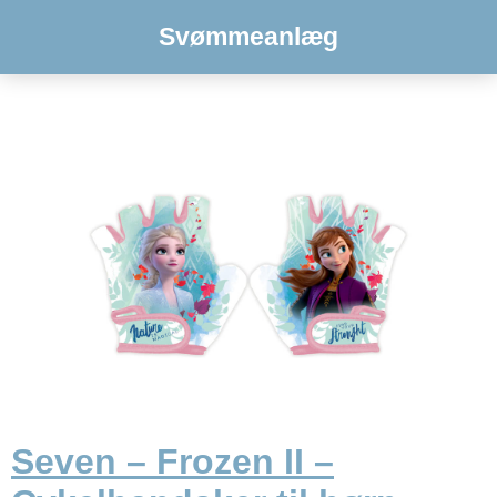
Svømmeanlæg
Seven – Frozen II –