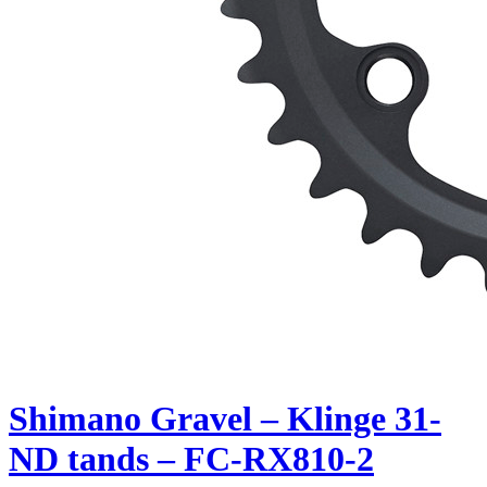
Shimano Gravel – Klinge 31-
ND tands – FC-RX810-2