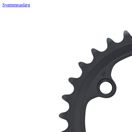
Svømmeanlæg