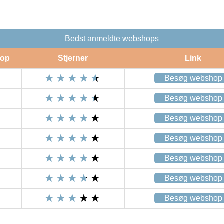
Bedst anmeldte webshops
op
Stjerner
Link
Besøg webshop
Besøg webshop
Besøg webshop
Besøg webshop
Besøg webshop
Besøg webshop
Besøg webshop