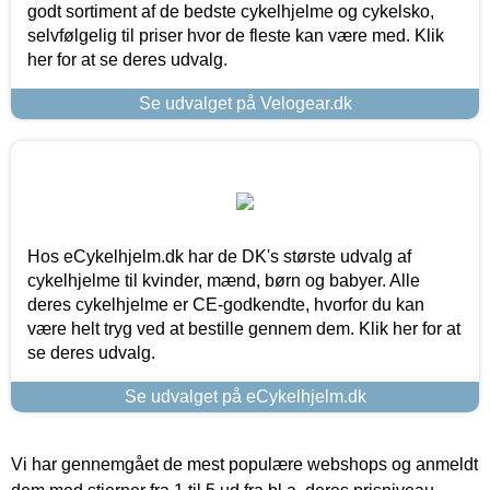
godt sortiment af de bedste cykelhjelme og cykelsko,
selvfølgelig til priser hvor de fleste kan være med. Klik
her for at se deres udvalg.
Se udvalget på Velogear.dk
Hos eCykelhjelm.dk har de DK's største udvalg af
cykelhjelme til kvinder, mænd, børn og babyer. Alle
deres cykelhjelme er CE-godkendte, hvorfor du kan
være helt tryg ved at bestille gennem dem. Klik her for at
se deres udvalg.
Se udvalget på eCykelhjelm.dk
Vi har gennemgået de mest populære webshops og anmeldt