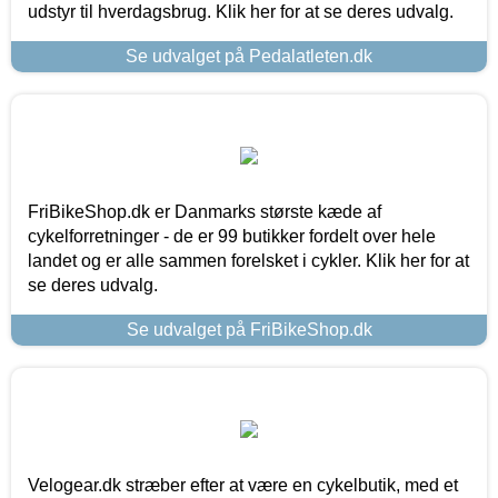
udstyr til hverdagsbrug. Klik her for at se deres udvalg.
Se udvalget på Pedalatleten.dk
FriBikeShop.dk er Danmarks største kæde af
cykelforretninger - de er 99 butikker fordelt over hele
landet og er alle sammen forelsket i cykler. Klik her for at
se deres udvalg.
Se udvalget på FriBikeShop.dk
Velogear.dk stræber efter at være en cykelbutik, med et