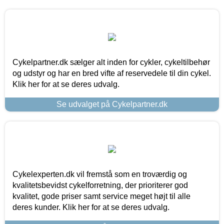
Cykelpartner.dk sælger alt inden for cykler, cykeltilbehør
og udstyr og har en bred vifte af reservedele til din cykel.
Klik her for at se deres udvalg.
Se udvalget på Cykelpartner.dk
Cykelexperten.dk vil fremstå som en troværdig og
kvalitetsbevidst cykelforretning, der prioriterer god
kvalitet, gode priser samt service meget højt til alle
deres kunder. Klik her for at se deres udvalg.