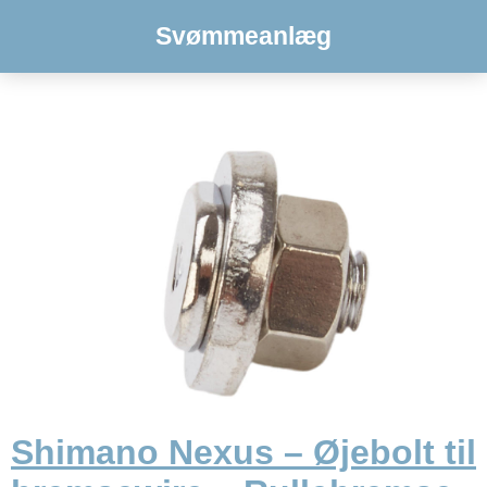
Svømmeanlæg
Shimano Nexus – Øjebolt til