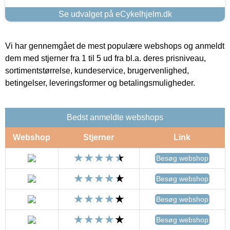
Se udvalget på eCykelhjelm.dk
Vi har gennemgået de mest populære webshops og anmeldt
dem med stjerner fra 1 til 5 ud fra bl.a. deres prisniveau,
sortimentstørrelse, kundeservice, brugervenlighed,
betingelser, leveringsformer og betalingsmuligheder.
Bedst anmeldte webshops
Webshop
Stjerner
Link
Besøg webshop
Besøg webshop
Besøg webshop
Besøg webshop