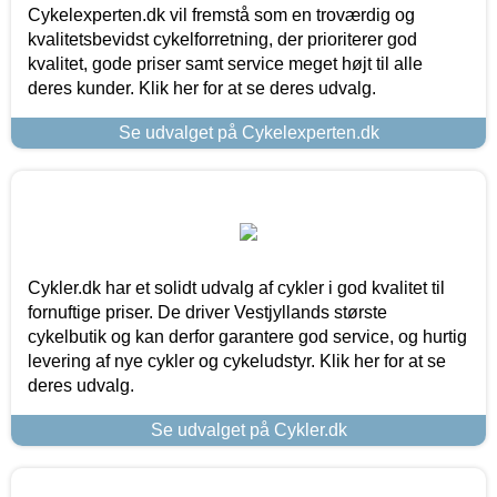
Cykelexperten.dk vil fremstå som en troværdig og
kvalitetsbevidst cykelforretning, der prioriterer god
kvalitet, gode priser samt service meget højt til alle
deres kunder. Klik her for at se deres udvalg.
Se udvalget på Cykelexperten.dk
Cykler.dk har et solidt udvalg af cykler i god kvalitet til
fornuftige priser. De driver Vestjyllands største
cykelbutik og kan derfor garantere god service, og hurtig
levering af nye cykler og cykeludstyr. Klik her for at se
deres udvalg.
Se udvalget på Cykler.dk