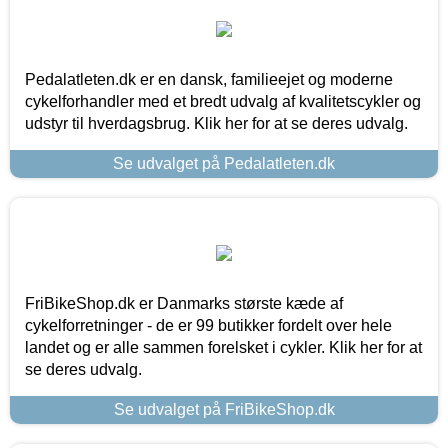
Pedalatleten.dk er en dansk, familieejet og moderne
cykelforhandler med et bredt udvalg af kvalitetscykler og
udstyr til hverdagsbrug. Klik her for at se deres udvalg.
Se udvalget på Pedalatleten.dk
FriBikeShop.dk er Danmarks største kæde af
cykelforretninger - de er 99 butikker fordelt over hele
landet og er alle sammen forelsket i cykler. Klik her for at
se deres udvalg.
Se udvalget på FriBikeShop.dk