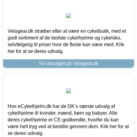
Velogear.dk stræber efter at være en cykelbutik, med et
godt sortiment af de bedste cykelhjelme og cykelsko,
selvfølgelig til priser hvor de fleste kan være med. Klik
her for at se deres udvalg.
Se udvalget på Velogear.dk
Hos eCykelhjelm.dk har de DK's største udvalg af
cykelhjelme til kvinder, mænd, børn og babyer. Alle
deres cykelhjelme er CE-godkendte, hvorfor du kan
være helt tryg ved at bestille gennem dem. Klik her for at
se deres udvalg.