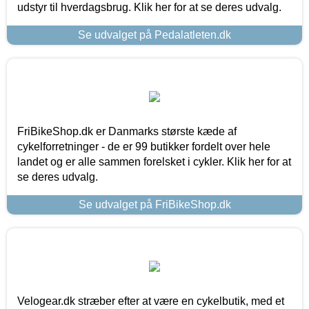
udstyr til hverdagsbrug. Klik her for at se deres udvalg.
Se udvalget på Pedalatleten.dk
FriBikeShop.dk er Danmarks største kæde af
cykelforretninger - de er 99 butikker fordelt over hele
landet og er alle sammen forelsket i cykler. Klik her for at
se deres udvalg.
Se udvalget på FriBikeShop.dk
Velogear.dk stræber efter at være en cykelbutik, med et