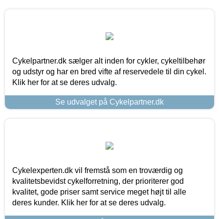
Cykelpartner.dk sælger alt inden for cykler, cykeltilbehør
og udstyr og har en bred vifte af reservedele til din cykel.
Klik her for at se deres udvalg.
Se udvalget på Cykelpartner.dk
Cykelexperten.dk vil fremstå som en troværdig og
kvalitetsbevidst cykelforretning, der prioriterer god
kvalitet, gode priser samt service meget højt til alle
deres kunder. Klik her for at se deres udvalg.