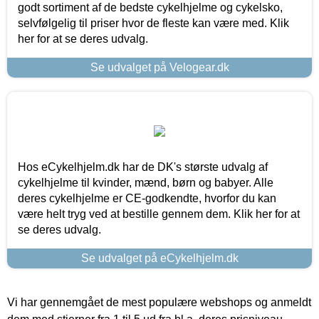
godt sortiment af de bedste cykelhjelme og cykelsko,
selvfølgelig til priser hvor de fleste kan være med. Klik
her for at se deres udvalg.
Se udvalget på Velogear.dk
Hos eCykelhjelm.dk har de DK's største udvalg af
cykelhjelme til kvinder, mænd, børn og babyer. Alle
deres cykelhjelme er CE-godkendte, hvorfor du kan
være helt tryg ved at bestille gennem dem. Klik her for at
se deres udvalg.
Se udvalget på eCykelhjelm.dk
Vi har gennemgået de mest populære webshops og anmeldt