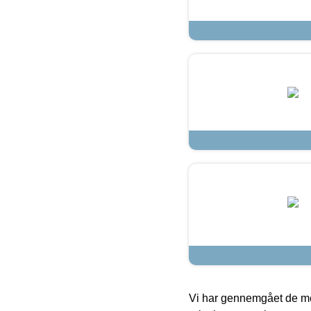
Vi har gennemgået de mes