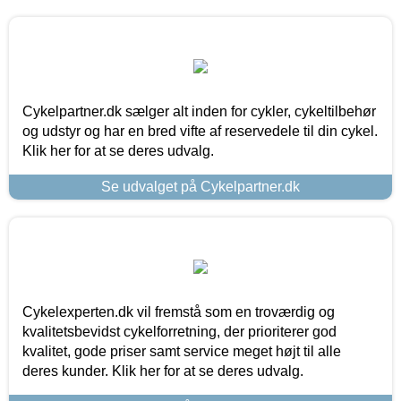
Cykelpartner.dk sælger alt inden for cykler, cykeltilbehør
og udstyr og har en bred vifte af reservedele til din cykel.
Klik her for at se deres udvalg.
Se udvalget på Cykelpartner.dk
Cykelexperten.dk vil fremstå som en troværdig og
kvalitetsbevidst cykelforretning, der prioriterer god
kvalitet, gode priser samt service meget højt til alle
deres kunder. Klik her for at se deres udvalg.