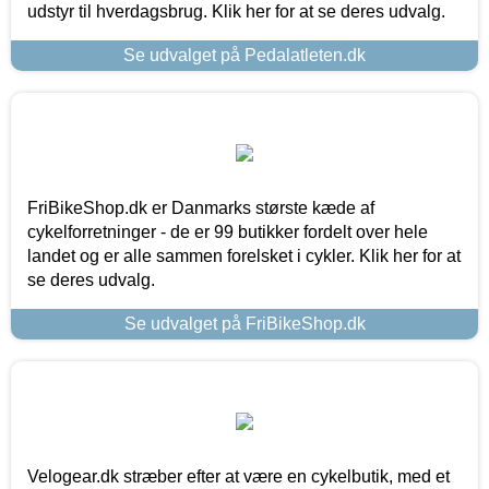
udstyr til hverdagsbrug. Klik her for at se deres udvalg.
Se udvalget på Pedalatleten.dk
FriBikeShop.dk er Danmarks største kæde af
cykelforretninger - de er 99 butikker fordelt over hele
landet og er alle sammen forelsket i cykler. Klik her for at
se deres udvalg.
Se udvalget på FriBikeShop.dk
Velogear.dk stræber efter at være en cykelbutik, med et