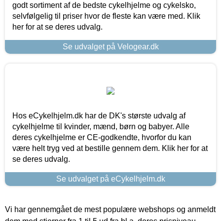
godt sortiment af de bedste cykelhjelme og cykelsko,
selvfølgelig til priser hvor de fleste kan være med. Klik
her for at se deres udvalg.
Se udvalget på Velogear.dk
Hos eCykelhjelm.dk har de DK's største udvalg af
cykelhjelme til kvinder, mænd, børn og babyer. Alle
deres cykelhjelme er CE-godkendte, hvorfor du kan
være helt tryg ved at bestille gennem dem. Klik her for at
se deres udvalg.
Se udvalget på eCykelhjelm.dk
Vi har gennemgået de mest populære webshops og anmeldt