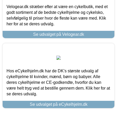
Velogear.dk stræber efter at være en cykelbutik, med et
godt sortiment af de bedste cykelhjelme og cykelsko,
selvfølgelig til priser hvor de fleste kan være med. Klik
her for at se deres udvalg.
Se udvalget på Velogear.dk
Hos eCykelhjelm.dk har de DK's største udvalg af
cykelhjelme til kvinder, mænd, børn og babyer. Alle
deres cykelhjelme er CE-godkendte, hvorfor du kan
være helt tryg ved at bestille gennem dem. Klik her for at
se deres udvalg.
Se udvalget på eCykelhjelm.dk