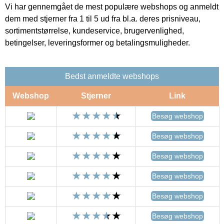
Vi har gennemgået de mest populære webshops og anmeldt
dem med stjerner fra 1 til 5 ud fra bl.a. deres prisniveau,
sortimentstørrelse, kundeservice, brugervenlighed,
betingelser, leveringsformer og betalingsmuligheder.
Bedst anmeldte webshops
Webshop
Stjerner
Link
Besøg webshop
Besøg webshop
Besøg webshop
Besøg webshop
Besøg webshop
Besøg webshop