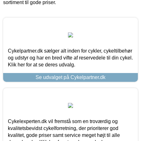
sortiment til gode priser.
Cykelpartner.dk sælger alt inden for cykler, cykeltilbehør
og udstyr og har en bred vifte af reservedele til din cykel.
Klik her for at se deres udvalg.
Se udvalget på Cykelpartner.dk
Cykelexperten.dk vil fremstå som en troværdig og
kvalitetsbevidst cykelforretning, der prioriterer god
kvalitet, gode priser samt service meget højt til alle