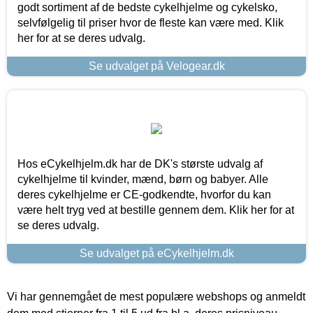
godt sortiment af de bedste cykelhjelme og cykelsko,
selvfølgelig til priser hvor de fleste kan være med. Klik
her for at se deres udvalg.
Se udvalget på Velogear.dk
Hos eCykelhjelm.dk har de DK's største udvalg af
cykelhjelme til kvinder, mænd, børn og babyer. Alle
deres cykelhjelme er CE-godkendte, hvorfor du kan
være helt tryg ved at bestille gennem dem. Klik her for at
se deres udvalg.
Se udvalget på eCykelhjelm.dk
Vi har gennemgået de mest populære webshops og anmeldt