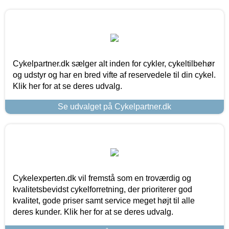
Cykelpartner.dk sælger alt inden for cykler, cykeltilbehør
og udstyr og har en bred vifte af reservedele til din cykel.
Klik her for at se deres udvalg.
Se udvalget på Cykelpartner.dk
Cykelexperten.dk vil fremstå som en troværdig og
kvalitetsbevidst cykelforretning, der prioriterer god
kvalitet, gode priser samt service meget højt til alle
deres kunder. Klik her for at se deres udvalg.