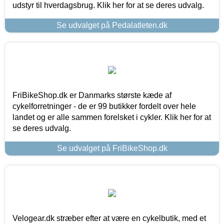
udstyr til hverdagsbrug. Klik her for at se deres udvalg.
Se udvalget på Pedalatleten.dk
FriBikeShop.dk er Danmarks største kæde af
cykelforretninger - de er 99 butikker fordelt over hele
landet og er alle sammen forelsket i cykler. Klik her for at
se deres udvalg.
Se udvalget på FriBikeShop.dk
Velogear.dk stræber efter at være en cykelbutik, med et