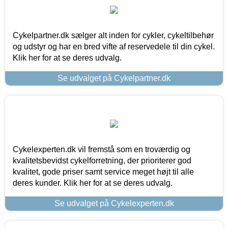
Cykelpartner.dk sælger alt inden for cykler, cykeltilbehør
og udstyr og har en bred vifte af reservedele til din cykel.
Klik her for at se deres udvalg.
Se udvalget på Cykelpartner.dk
Cykelexperten.dk vil fremstå som en troværdig og
kvalitetsbevidst cykelforretning, der prioriterer god
kvalitet, gode priser samt service meget højt til alle
deres kunder. Klik her for at se deres udvalg.
Se udvalget på Cykelexperten.dk