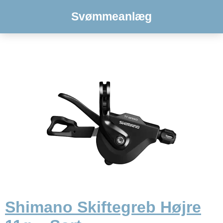
Svømmeanlæg
Shimano Skiftegreb Højre