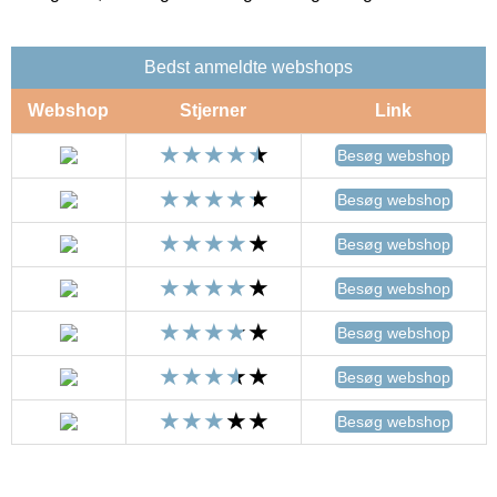
Bedst anmeldte webshops
Webshop
Stjerner
Link
Besøg webshop
Besøg webshop
Besøg webshop
Besøg webshop
Besøg webshop
Besøg webshop
Besøg webshop