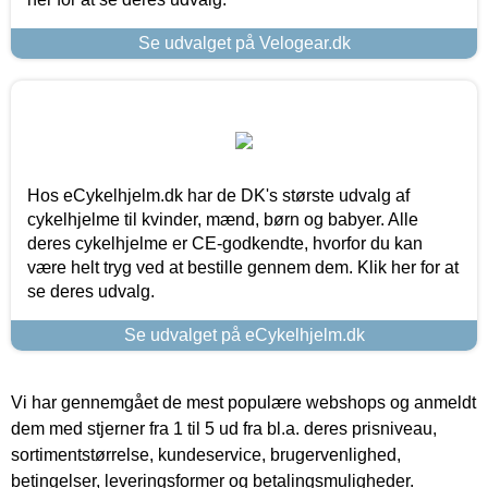
Se udvalget på Velogear.dk
Hos eCykelhjelm.dk har de DK's største udvalg af
cykelhjelme til kvinder, mænd, børn og babyer. Alle
deres cykelhjelme er CE-godkendte, hvorfor du kan
være helt tryg ved at bestille gennem dem. Klik her for at
se deres udvalg.
Se udvalget på eCykelhjelm.dk
Vi har gennemgået de mest populære webshops og anmeldt
dem med stjerner fra 1 til 5 ud fra bl.a. deres prisniveau,
sortimentstørrelse, kundeservice, brugervenlighed,
betingelser, leveringsformer og betalingsmuligheder.