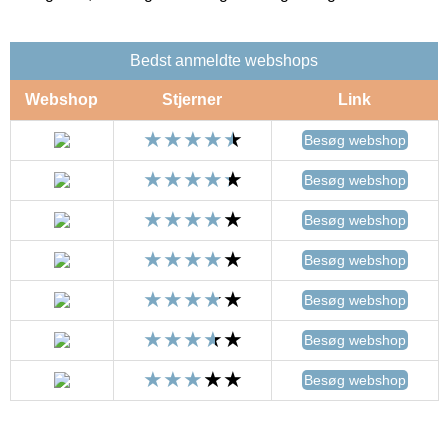
Bedst anmeldte webshops
Webshop
Stjerner
Link
Besøg webshop
Besøg webshop
Besøg webshop
Besøg webshop
Besøg webshop
Besøg webshop
Besøg webshop