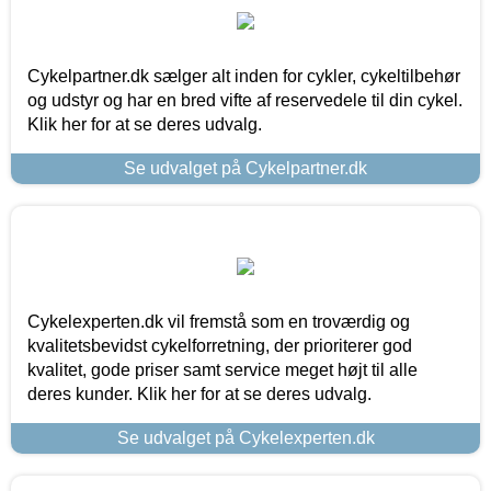
Cykelpartner.dk sælger alt inden for cykler, cykeltilbehør
og udstyr og har en bred vifte af reservedele til din cykel.
Klik her for at se deres udvalg.
Se udvalget på Cykelpartner.dk
Cykelexperten.dk vil fremstå som en troværdig og
kvalitetsbevidst cykelforretning, der prioriterer god
kvalitet, gode priser samt service meget højt til alle
deres kunder. Klik her for at se deres udvalg.
Se udvalget på Cykelexperten.dk