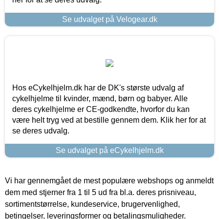
Se udvalget på Velogear.dk
Hos eCykelhjelm.dk har de DK's største udvalg af
cykelhjelme til kvinder, mænd, børn og babyer. Alle
deres cykelhjelme er CE-godkendte, hvorfor du kan
være helt tryg ved at bestille gennem dem. Klik her for at
se deres udvalg.
Se udvalget på eCykelhjelm.dk
Vi har gennemgået de mest populære webshops og anmeldt
dem med stjerner fra 1 til 5 ud fra bl.a. deres prisniveau,
sortimentstørrelse, kundeservice, brugervenlighed,
betingelser, leveringsformer og betalingsmuligheder.