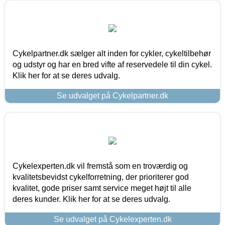
Cykelpartner.dk sælger alt inden for cykler, cykeltilbehør
og udstyr og har en bred vifte af reservedele til din cykel.
Klik her for at se deres udvalg.
Se udvalget på Cykelpartner.dk
Cykelexperten.dk vil fremstå som en troværdig og
kvalitetsbevidst cykelforretning, der prioriterer god
kvalitet, gode priser samt service meget højt til alle
deres kunder. Klik her for at se deres udvalg.
Se udvalget på Cykelexperten.dk