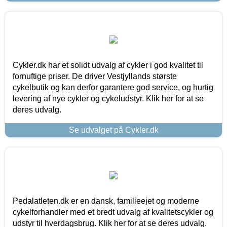
Cykler.dk har et solidt udvalg af cykler i god kvalitet til
fornuftige priser. De driver Vestjyllands største
cykelbutik og kan derfor garantere god service, og hurtig
levering af nye cykler og cykeludstyr. Klik her for at se
deres udvalg.
Se udvalget på Cykler.dk
Pedalatleten.dk er en dansk, familieejet og moderne
cykelforhandler med et bredt udvalg af kvalitetscykler og
udstyr til hverdagsbrug. Klik her for at se deres udvalg.