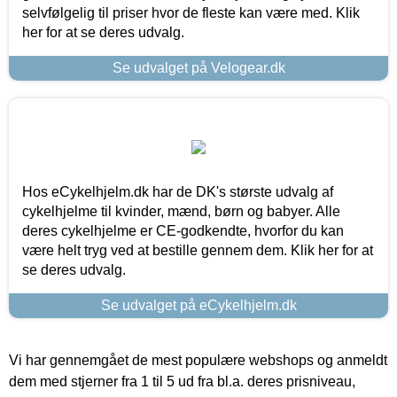
selvfølgelig til priser hvor de fleste kan være med. Klik
her for at se deres udvalg.
Se udvalget på Velogear.dk
Hos eCykelhjelm.dk har de DK's største udvalg af
cykelhjelme til kvinder, mænd, børn og babyer. Alle
deres cykelhjelme er CE-godkendte, hvorfor du kan
være helt tryg ved at bestille gennem dem. Klik her for at
se deres udvalg.
Se udvalget på eCykelhjelm.dk
Vi har gennemgået de mest populære webshops og anmeldt
dem med stjerner fra 1 til 5 ud fra bl.a. deres prisniveau,