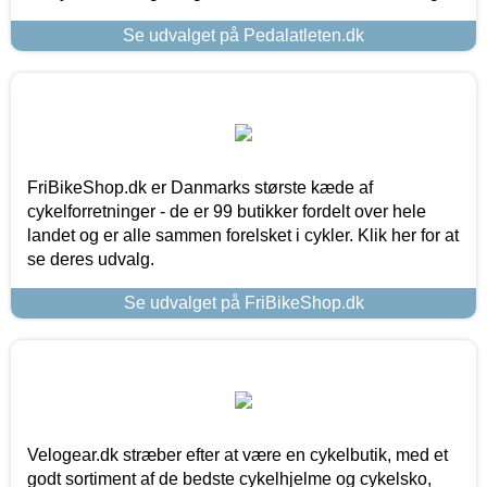
Se udvalget på Pedalatleten.dk
FriBikeShop.dk er Danmarks største kæde af
cykelforretninger - de er 99 butikker fordelt over hele
landet og er alle sammen forelsket i cykler. Klik her for at
se deres udvalg.
Se udvalget på FriBikeShop.dk
Velogear.dk stræber efter at være en cykelbutik, med et
godt sortiment af de bedste cykelhjelme og cykelsko,