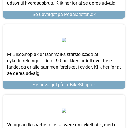
udstyr til hverdagsbrug. Klik her for at se deres udvalg.
Se udvalget på Pedalatleten.dk
FriBikeShop.dk er Danmarks største kæde af
cykelforretninger - de er 99 butikker fordelt over hele
landet og er alle sammen forelsket i cykler. Klik her for at
se deres udvalg.
Se udvalget på FriBikeShop.dk
Velogear.dk stræber efter at være en cykelbutik, med et