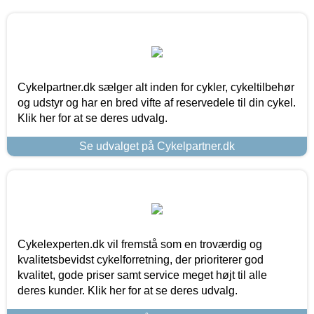
Cykelpartner.dk sælger alt inden for cykler, cykeltilbehør
og udstyr og har en bred vifte af reservedele til din cykel.
Klik her for at se deres udvalg.
Se udvalget på Cykelpartner.dk
Cykelexperten.dk vil fremstå som en troværdig og
kvalitetsbevidst cykelforretning, der prioriterer god
kvalitet, gode priser samt service meget højt til alle
deres kunder. Klik her for at se deres udvalg.