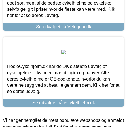
godt sortiment af de bedste cykelhjelme og cykelsko,
selvfølgelig til priser hvor de fleste kan være med. Klik
her for at se deres udvalg.
Se udvalget på Velogear.dk
Hos eCykelhjelm.dk har de DK's største udvalg af
cykelhjelme til kvinder, mænd, børn og babyer. Alle
deres cykelhjelme er CE-godkendte, hvorfor du kan
være helt tryg ved at bestille gennem dem. Klik her for at
se deres udvalg.
Se udvalget på eCykelhjelm.dk
Vi har gennemgået de mest populære webshops og anmeldt