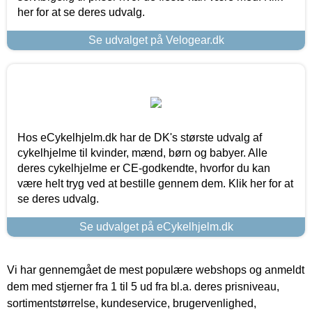
her for at se deres udvalg.
Se udvalget på Velogear.dk
Hos eCykelhjelm.dk har de DK's største udvalg af
cykelhjelme til kvinder, mænd, børn og babyer. Alle
deres cykelhjelme er CE-godkendte, hvorfor du kan
være helt tryg ved at bestille gennem dem. Klik her for at
se deres udvalg.
Se udvalget på eCykelhjelm.dk
Vi har gennemgået de mest populære webshops og anmeldt
dem med stjerner fra 1 til 5 ud fra bl.a. deres prisniveau,
sortimentstørrelse, kundeservice, brugervenlighed,