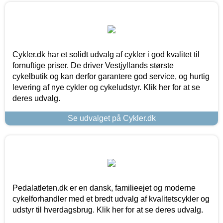
Cykler.dk har et solidt udvalg af cykler i god kvalitet til
fornuftige priser. De driver Vestjyllands største
cykelbutik og kan derfor garantere god service, og hurtig
levering af nye cykler og cykeludstyr. Klik her for at se
deres udvalg.
Se udvalget på Cykler.dk
Pedalatleten.dk er en dansk, familieejet og moderne
cykelforhandler med et bredt udvalg af kvalitetscykler og
udstyr til hverdagsbrug. Klik her for at se deres udvalg.