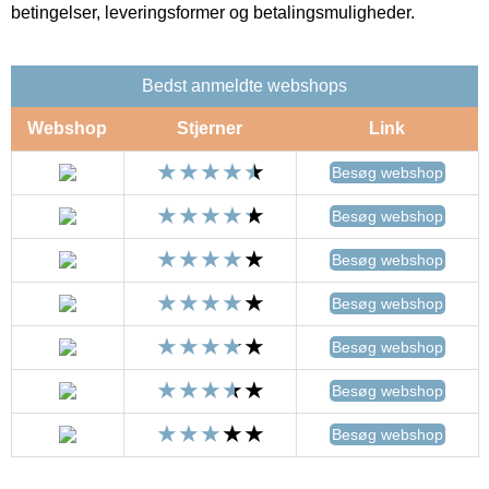
betingelser, leveringsformer og betalingsmuligheder.
Bedst anmeldte webshops
Webshop
Stjerner
Link
Besøg webshop
Besøg webshop
Besøg webshop
Besøg webshop
Besøg webshop
Besøg webshop
Besøg webshop