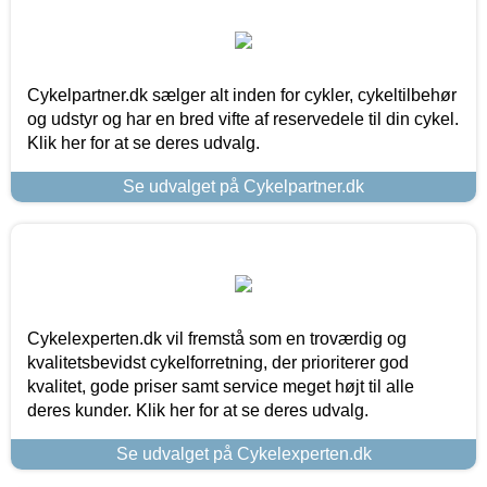
Cykelpartner.dk sælger alt inden for cykler, cykeltilbehør
og udstyr og har en bred vifte af reservedele til din cykel.
Klik her for at se deres udvalg.
Se udvalget på Cykelpartner.dk
Cykelexperten.dk vil fremstå som en troværdig og
kvalitetsbevidst cykelforretning, der prioriterer god
kvalitet, gode priser samt service meget højt til alle
deres kunder. Klik her for at se deres udvalg.
Se udvalget på Cykelexperten.dk