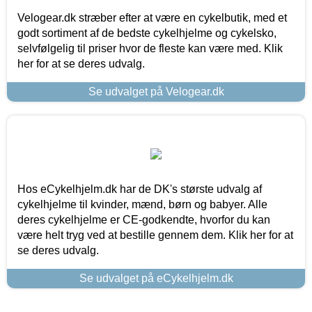
Velogear.dk stræber efter at være en cykelbutik, med et
godt sortiment af de bedste cykelhjelme og cykelsko,
selvfølgelig til priser hvor de fleste kan være med. Klik
her for at se deres udvalg.
Se udvalget på Velogear.dk
Hos eCykelhjelm.dk har de DK's største udvalg af
cykelhjelme til kvinder, mænd, børn og babyer. Alle
deres cykelhjelme er CE-godkendte, hvorfor du kan
være helt tryg ved at bestille gennem dem. Klik her for at
se deres udvalg.
Se udvalget på eCykelhjelm.dk