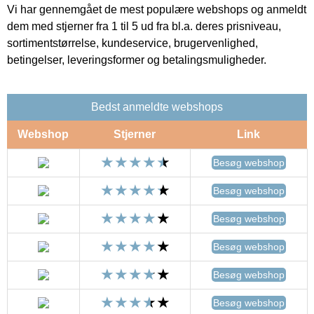
Vi har gennemgået de mest populære webshops og anmeldt
dem med stjerner fra 1 til 5 ud fra bl.a. deres prisniveau,
sortimentstørrelse, kundeservice, brugervenlighed,
betingelser, leveringsformer og betalingsmuligheder.
Bedst anmeldte webshops
Webshop
Stjerner
Link
Besøg webshop
Besøg webshop
Besøg webshop
Besøg webshop
Besøg webshop
Besøg webshop