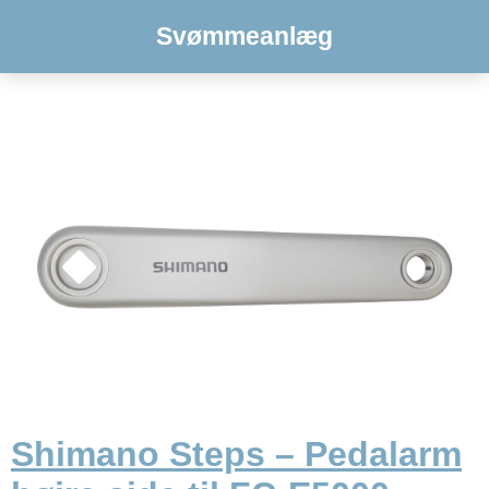
Svømmeanlæg
Shimano Steps – Pedalarm