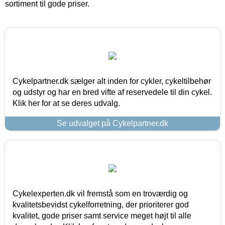
sortiment til gode priser.
Cykelpartner.dk sælger alt inden for cykler, cykeltilbehør
og udstyr og har en bred vifte af reservedele til din cykel.
Klik her for at se deres udvalg.
Se udvalget på Cykelpartner.dk
Cykelexperten.dk vil fremstå som en troværdig og
kvalitetsbevidst cykelforretning, der prioriterer god
kvalitet, gode priser samt service meget højt til alle