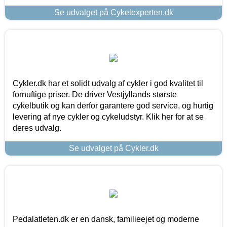
Se udvalget på Cykelexperten.dk
Cykler.dk har et solidt udvalg af cykler i god kvalitet til
fornuftige priser. De driver Vestjyllands største
cykelbutik og kan derfor garantere god service, og hurtig
levering af nye cykler og cykeludstyr. Klik her for at se
deres udvalg.
Se udvalget på Cykler.dk
Pedalatleten.dk er en dansk, familieejet og moderne