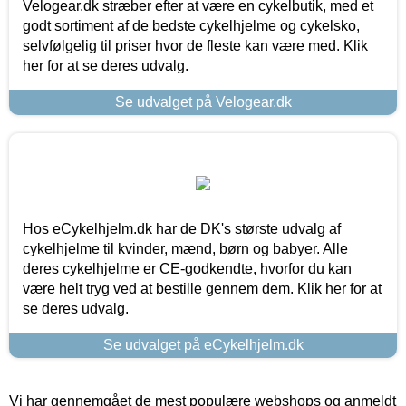
Velogear.dk stræber efter at være en cykelbutik, med et
godt sortiment af de bedste cykelhjelme og cykelsko,
selvfølgelig til priser hvor de fleste kan være med. Klik
her for at se deres udvalg.
Se udvalget på Velogear.dk
Hos eCykelhjelm.dk har de DK's største udvalg af
cykelhjelme til kvinder, mænd, børn og babyer. Alle
deres cykelhjelme er CE-godkendte, hvorfor du kan
være helt tryg ved at bestille gennem dem. Klik her for at
se deres udvalg.
Se udvalget på eCykelhjelm.dk
Vi har gennemgået de mest populære webshops og anmeldt