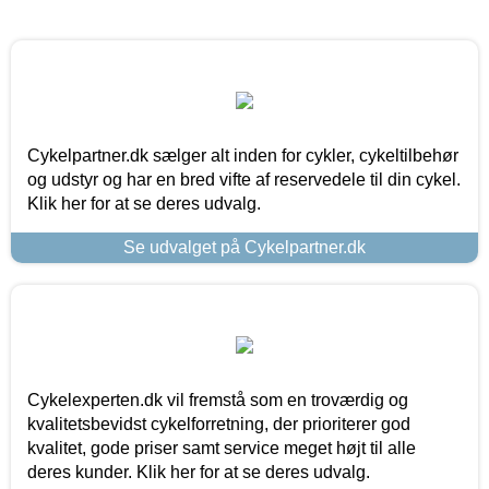
Cykelpartner.dk sælger alt inden for cykler, cykeltilbehør
og udstyr og har en bred vifte af reservedele til din cykel.
Klik her for at se deres udvalg.
Se udvalget på Cykelpartner.dk
Cykelexperten.dk vil fremstå som en troværdig og
kvalitetsbevidst cykelforretning, der prioriterer god
kvalitet, gode priser samt service meget højt til alle
deres kunder. Klik her for at se deres udvalg.