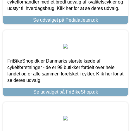
cykelforhandler med et bredt udvalg af kvalitetscykler og
udstyr til hverdagsbrug. Klik her for at se deres udvalg.
Se udvalget på Pedalatleten.dk
FriBikeShop.dk er Danmarks største kæde af
cykelforretninger - de er 99 butikker fordelt over hele
landet og er alle sammen forelsket i cykler. Klik her for at
se deres udvalg.
Se udvalget på FriBikeShop.dk