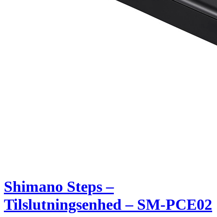
Shimano Steps –
Tilslutningsenhed – SM-PCE02