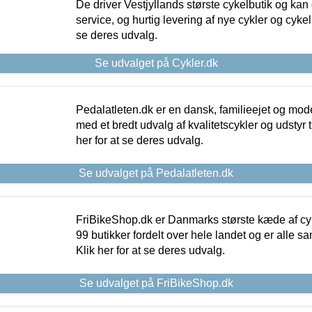
De driver Vestjyllands største cykelbutik og kan
service, og hurtig levering af nye cykler og cykelu
se deres udvalg.
Se udvalget på Cykler.dk
Pedalatleten.dk er en dansk, familieejet og mod
med et bredt udvalg af kvalitetscykler og udstyr 
her for at se deres udvalg.
Se udvalget på Pedalatleten.dk
FriBikeShop.dk er Danmarks største kæde af cyke
99 butikker fordelt over hele landet og er alle sa
Klik her for at se deres udvalg.
Se udvalget på FriBikeShop.dk