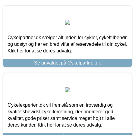
Cykelpartner.dk sælger alt inden for cykler, cykeltilbehør
og udstyr og har en bred vifte af reservedele til din cykel.
Klik her for at se deres udvalg.
Se udvalget på Cykelpartner.dk
Cykelexperten.dk vil fremstå som en troværdig og
kvalitetsbevidst cykelforretning, der prioriterer god
kvalitet, gode priser samt service meget højt til alle
deres kunder. Klik her for at se deres udvalg.