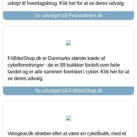
udstyr til hverdagsbrug. Klik her for at se deres udvalg.
Se udvalget på Pedalatleten.dk
FriBikeShop.dk er Danmarks største kæde af
cykelforretninger - de er 99 butikker fordelt over hele
landet og er alle sammen forelsket i cykler. Klik her for at
se deres udvalg.
Se udvalget på FriBikeShop.dk
Velogear.dk stræber efter at være en cykelbutik, med et