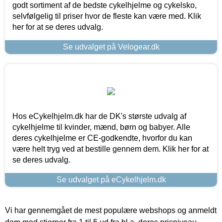
godt sortiment af de bedste cykelhjelme og cykelsko,
selvfølgelig til priser hvor de fleste kan være med. Klik
her for at se deres udvalg.
Se udvalget på Velogear.dk
Hos eCykelhjelm.dk har de DK's største udvalg af
cykelhjelme til kvinder, mænd, børn og babyer. Alle
deres cykelhjelme er CE-godkendte, hvorfor du kan
være helt tryg ved at bestille gennem dem. Klik her for at
se deres udvalg.
Se udvalget på eCykelhjelm.dk
Vi har gennemgået de mest populære webshops og anmeldt