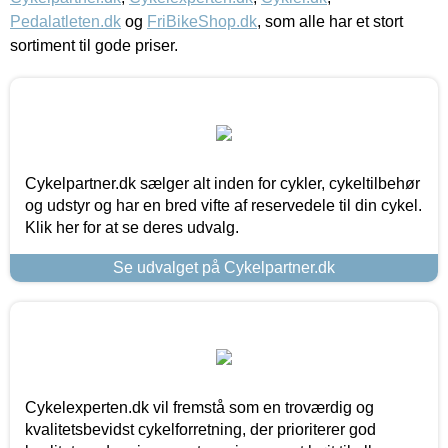
Pedalatleten.dk
og
FriBikeShop.dk
, som alle har et stort
sortiment til gode priser.
Cykelpartner.dk sælger alt inden for cykler, cykeltilbehør
og udstyr og har en bred vifte af reservedele til din cykel.
Klik her for at se deres udvalg.
Se udvalget på Cykelpartner.dk
Cykelexperten.dk vil fremstå som en troværdig og
kvalitetsbevidst cykelforretning, der prioriterer god