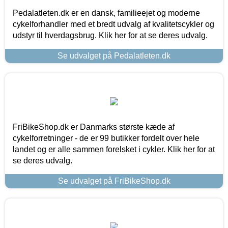
Pedalatleten.dk er en dansk, familieejet og moderne
cykelforhandler med et bredt udvalg af kvalitetscykler og
udstyr til hverdagsbrug. Klik her for at se deres udvalg.
Se udvalget på Pedalatleten.dk
FriBikeShop.dk er Danmarks største kæde af
cykelforretninger - de er 99 butikker fordelt over hele
landet og er alle sammen forelsket i cykler. Klik her for at
se deres udvalg.
Se udvalget på FriBikeShop.dk