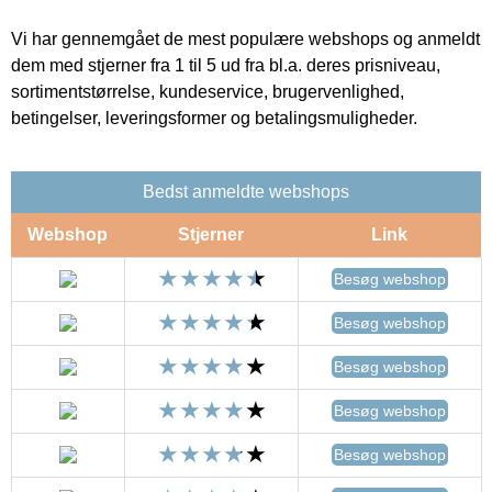
Vi har gennemgået de mest populære webshops og anmeldt
dem med stjerner fra 1 til 5 ud fra bl.a. deres prisniveau,
sortimentstørrelse, kundeservice, brugervenlighed,
betingelser, leveringsformer og betalingsmuligheder.
Bedst anmeldte webshops
Webshop
Stjerner
Link
Besøg webshop
Besøg webshop
Besøg webshop
Besøg webshop
Besøg webshop