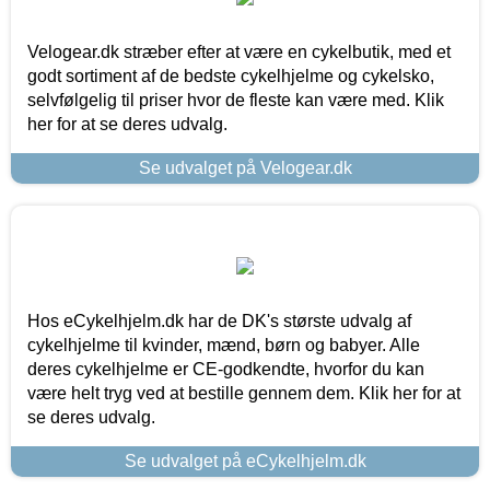
Velogear.dk stræber efter at være en cykelbutik, med et
godt sortiment af de bedste cykelhjelme og cykelsko,
selvfølgelig til priser hvor de fleste kan være med. Klik
her for at se deres udvalg.
Se udvalget på Velogear.dk
Hos eCykelhjelm.dk har de DK's største udvalg af
cykelhjelme til kvinder, mænd, børn og babyer. Alle
deres cykelhjelme er CE-godkendte, hvorfor du kan
være helt tryg ved at bestille gennem dem. Klik her for at
se deres udvalg.
Se udvalget på eCykelhjelm.dk