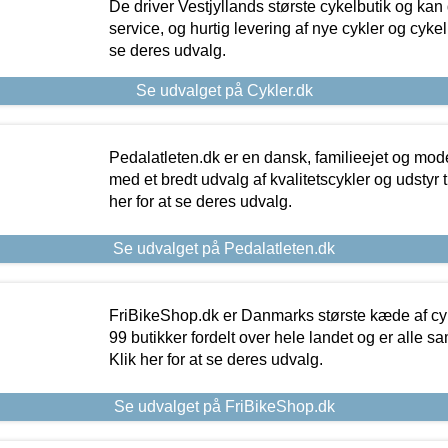
De driver Vestjyllands største cykelbutik og kan
service, og hurtig levering af nye cykler og cykelu
se deres udvalg.
Se udvalget på Cykler.dk
Pedalatleten.dk er en dansk, familieejet og mod
med et bredt udvalg af kvalitetscykler og udstyr 
her for at se deres udvalg.
Se udvalget på Pedalatleten.dk
FriBikeShop.dk er Danmarks største kæde af cyke
99 butikker fordelt over hele landet og er alle sa
Klik her for at se deres udvalg.
Se udvalget på FriBikeShop.dk