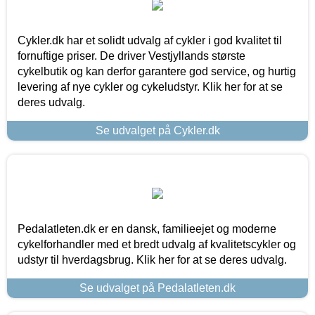
Cykler.dk har et solidt udvalg af cykler i god kvalitet til
fornuftige priser. De driver Vestjyllands største
cykelbutik og kan derfor garantere god service, og hurtig
levering af nye cykler og cykeludstyr. Klik her for at se
deres udvalg.
Se udvalget på Cykler.dk
Pedalatleten.dk er en dansk, familieejet og moderne
cykelforhandler med et bredt udvalg af kvalitetscykler og
udstyr til hverdagsbrug. Klik her for at se deres udvalg.
Se udvalget på Pedalatleten.dk