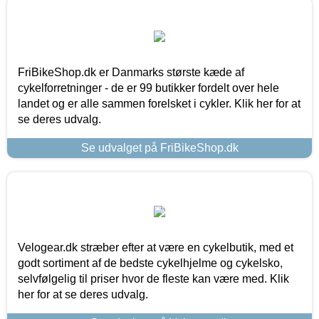
FriBikeShop.dk er Danmarks største kæde af
cykelforretninger - de er 99 butikker fordelt over hele
landet og er alle sammen forelsket i cykler. Klik her for at
se deres udvalg.
Se udvalget på FriBikeShop.dk
Velogear.dk stræber efter at være en cykelbutik, med et
godt sortiment af de bedste cykelhjelme og cykelsko,
selvfølgelig til priser hvor de fleste kan være med. Klik
her for at se deres udvalg.