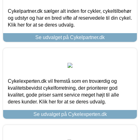
Cykelpartner.dk sælger alt inden for cykler, cykeltilbehør
og udstyr og har en bred vifte af reservedele til din cykel.
Klik her for at se deres udvalg.
Se udvalget på Cykelpartner.dk
Cykelexperten.dk vil fremstå som en troværdig og
kvalitetsbevidst cykelforretning, der prioriterer god
kvalitet, gode priser samt service meget højt til alle
deres kunder. Klik her for at se deres udvalg.
Se udvalget på Cykelexperten.dk