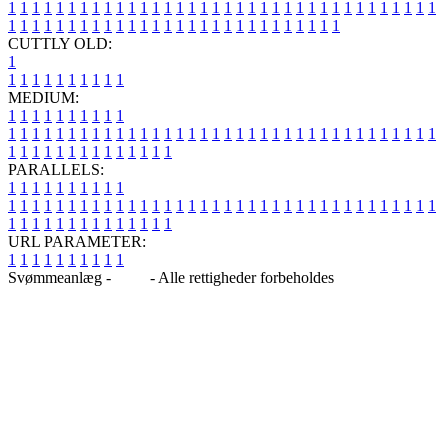
1
1
1
1
1
1
1
1
1
1
1
1
1
1
1
1
1
1
1
1
1
1
1
1
1
1
1
1
1
1
1
1
1
1
1
1
1
1
1
1
1
1
1
1
1
1
1
1
1
1
1
1
1
1
1
1
1
1
1
1
1
1
1
1
CUTTLY OLD:
1
1
1
1
1
1
1
1
1
1
1
MEDIUM:
1
1
1
1
1
1
1
1
1
1
1
1
1
1
1
1
1
1
1
1
1
1
1
1
1
1
1
1
1
1
1
1
1
1
1
1
1
1
1
1
1
1
1
1
1
1
1
1
1
1
1
1
1
1
1
1
1
1
1
1
PARALLELS:
1
1
1
1
1
1
1
1
1
1
1
1
1
1
1
1
1
1
1
1
1
1
1
1
1
1
1
1
1
1
1
1
1
1
1
1
1
1
1
1
1
1
1
1
1
1
1
1
1
1
1
1
1
1
1
1
1
1
1
1
URL PARAMETER:
1
1
1
1
1
1
1
1
1
1
Svømmeanlæg -
Blog
- Alle rettigheder forbeholdes