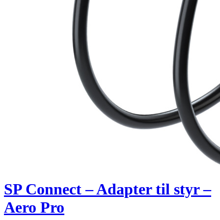
SP Connect – Adapter til styr –
Aero Pro