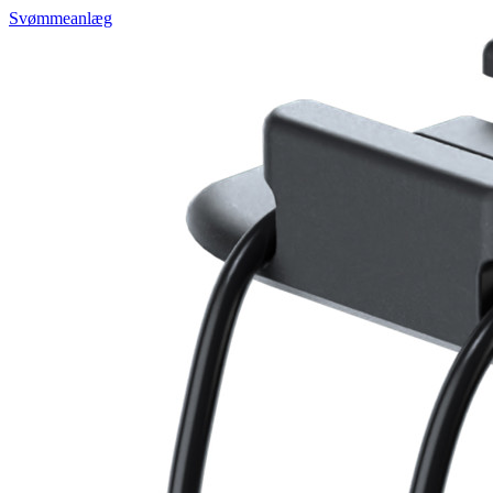
Svømmeanlæg