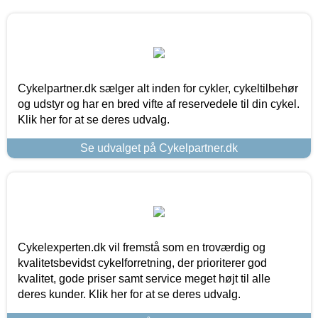
Cykelpartner.dk sælger alt inden for cykler, cykeltilbehør
og udstyr og har en bred vifte af reservedele til din cykel.
Klik her for at se deres udvalg.
Se udvalget på Cykelpartner.dk
Cykelexperten.dk vil fremstå som en troværdig og
kvalitetsbevidst cykelforretning, der prioriterer god
kvalitet, gode priser samt service meget højt til alle
deres kunder. Klik her for at se deres udvalg.