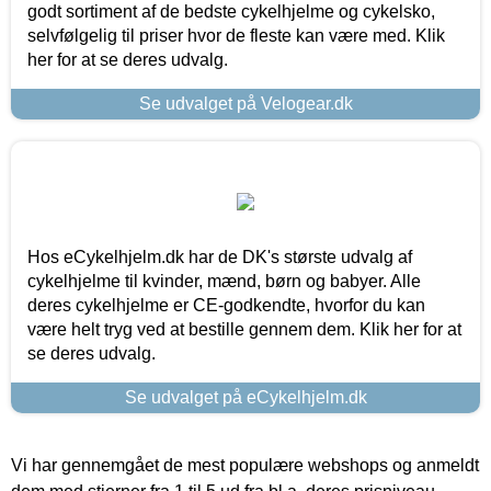
godt sortiment af de bedste cykelhjelme og cykelsko,
selvfølgelig til priser hvor de fleste kan være med. Klik
her for at se deres udvalg.
Se udvalget på Velogear.dk
Hos eCykelhjelm.dk har de DK's største udvalg af
cykelhjelme til kvinder, mænd, børn og babyer. Alle
deres cykelhjelme er CE-godkendte, hvorfor du kan
være helt tryg ved at bestille gennem dem. Klik her for at
se deres udvalg.
Se udvalget på eCykelhjelm.dk
Vi har gennemgået de mest populære webshops og anmeldt