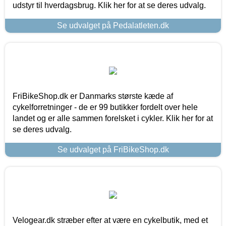
udstyr til hverdagsbrug. Klik her for at se deres udvalg.
Se udvalget på Pedalatleten.dk
FriBikeShop.dk er Danmarks største kæde af
cykelforretninger - de er 99 butikker fordelt over hele
landet og er alle sammen forelsket i cykler. Klik her for at
se deres udvalg.
Se udvalget på FriBikeShop.dk
Velogear.dk stræber efter at være en cykelbutik, med et