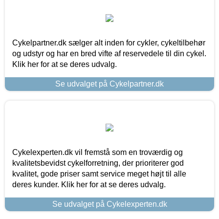
Cykelpartner.dk sælger alt inden for cykler, cykeltilbehør
og udstyr og har en bred vifte af reservedele til din cykel.
Klik her for at se deres udvalg.
Se udvalget på Cykelpartner.dk
Cykelexperten.dk vil fremstå som en troværdig og
kvalitetsbevidst cykelforretning, der prioriterer god
kvalitet, gode priser samt service meget højt til alle
deres kunder. Klik her for at se deres udvalg.
Se udvalget på Cykelexperten.dk