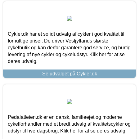
Cykler.dk har et solidt udvalg af cykler i god kvalitet til
fornuftige priser. De driver Vestjyllands største
cykelbutik og kan derfor garantere god service, og hurtig
levering af nye cykler og cykeludstyr. Klik her for at se
deres udvalg.
Se udvalget på Cykler.dk
Pedalatleten.dk er en dansk, familieejet og moderne
cykelforhandler med et bredt udvalg af kvalitetscykler og
udstyr til hverdagsbrug. Klik her for at se deres udvalg.