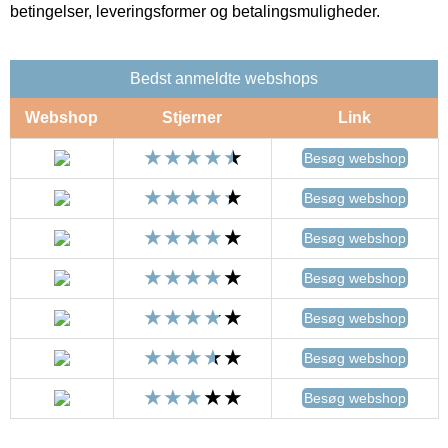
betingelser, leveringsformer og betalingsmuligheder.
Bedst anmeldte webshops
Webshop
Stjerner
Link
Besøg webshop
Besøg webshop
Besøg webshop
Besøg webshop
Besøg webshop
Besøg webshop
Besøg webshop