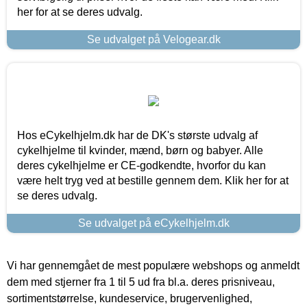
her for at se deres udvalg.
Se udvalget på Velogear.dk
Hos eCykelhjelm.dk har de DK's største udvalg af
cykelhjelme til kvinder, mænd, børn og babyer. Alle
deres cykelhjelme er CE-godkendte, hvorfor du kan
være helt tryg ved at bestille gennem dem. Klik her for at
se deres udvalg.
Se udvalget på eCykelhjelm.dk
Vi har gennemgået de mest populære webshops og anmeldt
dem med stjerner fra 1 til 5 ud fra bl.a. deres prisniveau,
sortimentstørrelse, kundeservice, brugervenlighed,