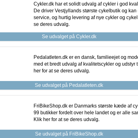
Cykler.dk har et solidt udvalg af cykler i god kvalit
De driver Vestjyllands største cykelbutik og kan
service, og hurtig levering af nye cykler og cykelu
se deres udvalg.
Se udvalget på Cykler.dk
Pedalatleten.dk er en dansk, familieejet og mod
med et bredt udvalg af kvalitetscykler og udstyr 
her for at se deres udvalg.
Se udvalget på Pedalatleten.dk
FriBikeShop.dk er Danmarks største kæde af cyke
99 butikker fordelt over hele landet og er alle sa
Klik her for at se deres udvalg.
Se udvalget på FriBikeShop.dk