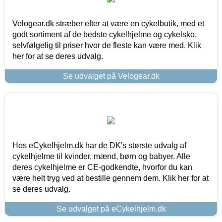
Velogear.dk stræber efter at være en cykelbutik, med et
godt sortiment af de bedste cykelhjelme og cykelsko,
selvfølgelig til priser hvor de fleste kan være med. Klik
her for at se deres udvalg.
Se udvalget på Velogear.dk
Hos eCykelhjelm.dk har de DK's største udvalg af
cykelhjelme til kvinder, mænd, børn og babyer. Alle
deres cykelhjelme er CE-godkendte, hvorfor du kan
være helt tryg ved at bestille gennem dem. Klik her for at
se deres udvalg.
Se udvalget på eCykelhjelm.dk