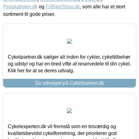
Pedalatleten.dk
og
FriBikeShop.dk
, som alle har et stort
sortiment til gode priser.
Cykelpartner.dk sælger alt inden for cykler, cykeltilbehør
og udstyr og har en bred vifte af reservedele til din cykel.
Klik her for at se deres udvalg.
Se udvalget på Cykelpartner.dk
Cykelexperten.dk vil fremstå som en troværdig og
kvalitetsbevidst cykelforretning, der prioriterer god