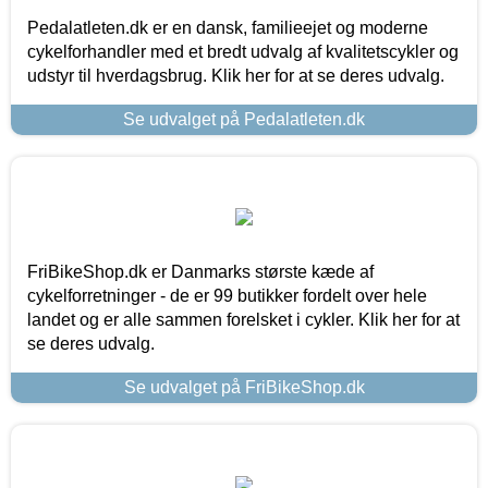
Pedalatleten.dk er en dansk, familieejet og moderne
cykelforhandler med et bredt udvalg af kvalitetscykler og
udstyr til hverdagsbrug. Klik her for at se deres udvalg.
Se udvalget på Pedalatleten.dk
FriBikeShop.dk er Danmarks største kæde af
cykelforretninger - de er 99 butikker fordelt over hele
landet og er alle sammen forelsket i cykler. Klik her for at
se deres udvalg.
Se udvalget på FriBikeShop.dk