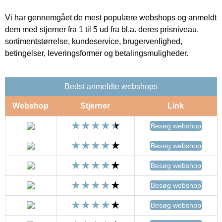
Vi har gennemgået de mest populære webshops og anmeldt
dem med stjerner fra 1 til 5 ud fra bl.a. deres prisniveau,
sortimentstørrelse, kundeservice, brugervenlighed,
betingelser, leveringsformer og betalingsmuligheder.
Bedst anmeldte webshops
Webshop
Stjerner
Link
Besøg webshop
Besøg webshop
Besøg webshop
Besøg webshop
Besøg webshop