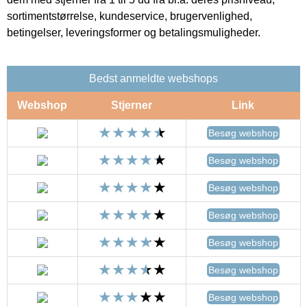
sortimentstørrelse, kundeservice, brugervenlighed,
betingelser, leveringsformer og betalingsmuligheder.
Bedst anmeldte webshops
Webshop
Stjerner
Link
Besøg webshop
Besøg webshop
Besøg webshop
Besøg webshop
Besøg webshop
Besøg webshop
Besøg webshop