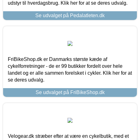
udstyr til hverdagsbrug. Klik her for at se deres udvalg.
Se udvalget på Pedalatleten.dk
FriBikeShop.dk er Danmarks største kæde af
cykelforretninger - de er 99 butikker fordelt over hele
landet og er alle sammen forelsket i cykler. Klik her for at
se deres udvalg.
Se udvalget på FriBikeShop.dk
Velogear.dk stræber efter at være en cykelbutik, med et