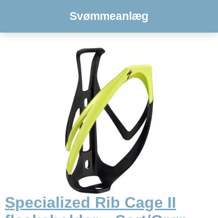
Svømmeanlæg
Specialized Rib Cage II