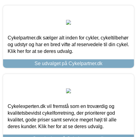
Cykelpartner.dk sælger alt inden for cykler, cykeltilbehør
og udstyr og har en bred vifte af reservedele til din cykel.
Klik her for at se deres udvalg.
Se udvalget på Cykelpartner.dk
Cykelexperten.dk vil fremstå som en troværdig og
kvalitetsbevidst cykelforretning, der prioriterer god
kvalitet, gode priser samt service meget højt til alle
deres kunder. Klik her for at se deres udvalg.