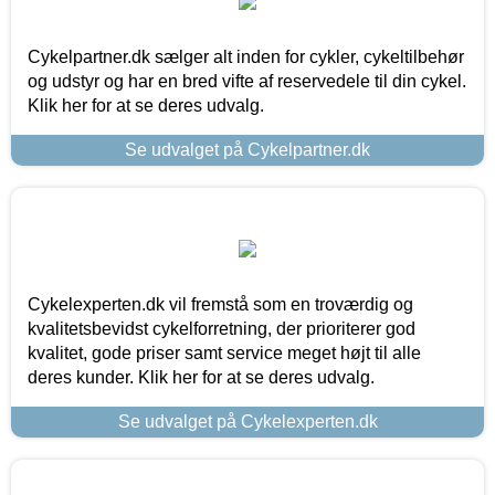
Cykelpartner.dk sælger alt inden for cykler, cykeltilbehør
og udstyr og har en bred vifte af reservedele til din cykel.
Klik her for at se deres udvalg.
Se udvalget på Cykelpartner.dk
Cykelexperten.dk vil fremstå som en troværdig og
kvalitetsbevidst cykelforretning, der prioriterer god
kvalitet, gode priser samt service meget højt til alle
deres kunder. Klik her for at se deres udvalg.
Se udvalget på Cykelexperten.dk