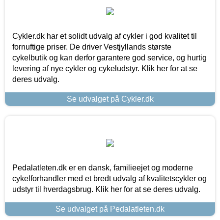
Cykler.dk har et solidt udvalg af cykler i god kvalitet til
fornuftige priser. De driver Vestjyllands største
cykelbutik og kan derfor garantere god service, og hurtig
levering af nye cykler og cykeludstyr. Klik her for at se
deres udvalg.
Se udvalget på Cykler.dk
Pedalatleten.dk er en dansk, familieejet og moderne
cykelforhandler med et bredt udvalg af kvalitetscykler og
udstyr til hverdagsbrug. Klik her for at se deres udvalg.
Se udvalget på Pedalatleten.dk