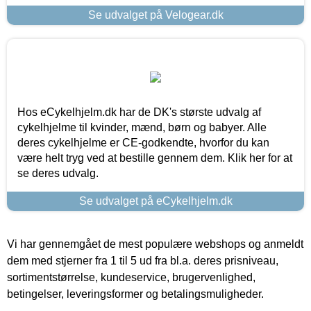
Se udvalget på Velogear.dk
Hos eCykelhjelm.dk har de DK's største udvalg af
cykelhjelme til kvinder, mænd, børn og babyer. Alle
deres cykelhjelme er CE-godkendte, hvorfor du kan
være helt tryg ved at bestille gennem dem. Klik her for at
se deres udvalg.
Se udvalget på eCykelhjelm.dk
Vi har gennemgået de mest populære webshops og anmeldt
dem med stjerner fra 1 til 5 ud fra bl.a. deres prisniveau,
sortimentstørrelse, kundeservice, brugervenlighed,
betingelser, leveringsformer og betalingsmuligheder.