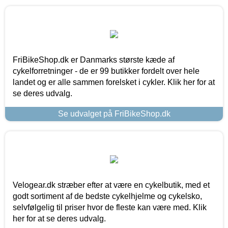
FriBikeShop.dk er Danmarks største kæde af
cykelforretninger - de er 99 butikker fordelt over hele
landet og er alle sammen forelsket i cykler. Klik her for at
se deres udvalg.
Se udvalget på FriBikeShop.dk
Velogear.dk stræber efter at være en cykelbutik, med et
godt sortiment af de bedste cykelhjelme og cykelsko,
selvfølgelig til priser hvor de fleste kan være med. Klik
her for at se deres udvalg.