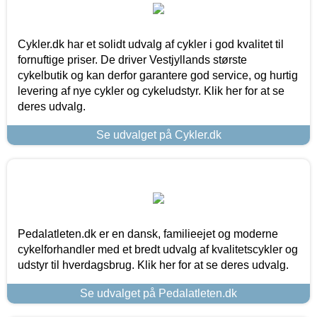
Cykler.dk har et solidt udvalg af cykler i god kvalitet til
fornuftige priser. De driver Vestjyllands største
cykelbutik og kan derfor garantere god service, og hurtig
levering af nye cykler og cykeludstyr. Klik her for at se
deres udvalg.
Se udvalget på Cykler.dk
Pedalatleten.dk er en dansk, familieejet og moderne
cykelforhandler med et bredt udvalg af kvalitetscykler og
udstyr til hverdagsbrug. Klik her for at se deres udvalg.
Se udvalget på Pedalatleten.dk