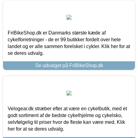
FriBikeShop.dk er Danmarks største kæde af
cykelforretninger - de er 99 butikker fordelt over hele
landet og er alle sammen forelsket i cykler. Klik her for at
se deres udvalg.
Se udvalget på FriBikeShop.dk
Velogear.dk stræber efter at være en cykelbutik, med et
godt sortiment af de bedste cykelhjelme og cykelsko,
selvfølgelig til priser hvor de fleste kan være med. Klik
her for at se deres udvalg.