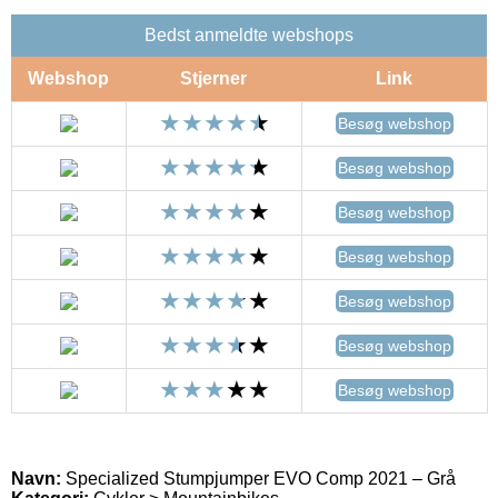
Bedst anmeldte webshops
Webshop
Stjerner
Link
Besøg webshop
Besøg webshop
Besøg webshop
Besøg webshop
Besøg webshop
Besøg webshop
Besøg webshop
Navn:
Specialized Stumpjumper EVO Comp 2021 – Grå