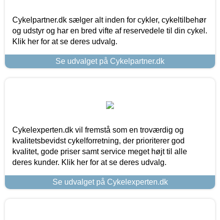
Cykelpartner.dk sælger alt inden for cykler, cykeltilbehør
og udstyr og har en bred vifte af reservedele til din cykel.
Klik her for at se deres udvalg.
Se udvalget på Cykelpartner.dk
Cykelexperten.dk vil fremstå som en troværdig og
kvalitetsbevidst cykelforretning, der prioriterer god
kvalitet, gode priser samt service meget højt til alle
deres kunder. Klik her for at se deres udvalg.
Se udvalget på Cykelexperten.dk