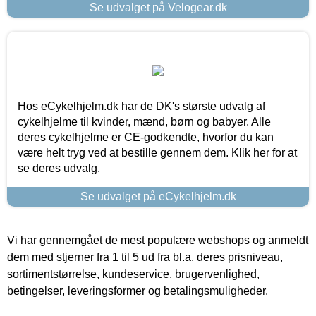
Se udvalget på Velogear.dk
Hos eCykelhjelm.dk har de DK's største udvalg af
cykelhjelme til kvinder, mænd, børn og babyer. Alle
deres cykelhjelme er CE-godkendte, hvorfor du kan
være helt tryg ved at bestille gennem dem. Klik her for at
se deres udvalg.
Se udvalget på eCykelhjelm.dk
Vi har gennemgået de mest populære webshops og anmeldt
dem med stjerner fra 1 til 5 ud fra bl.a. deres prisniveau,
sortimentstørrelse, kundeservice, brugervenlighed,
betingelser, leveringsformer og betalingsmuligheder.