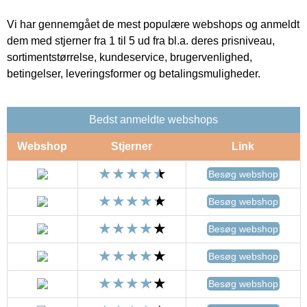
Vi har gennemgået de mest populære webshops og anmeldt
dem med stjerner fra 1 til 5 ud fra bl.a. deres prisniveau,
sortimentstørrelse, kundeservice, brugervenlighed,
betingelser, leveringsformer og betalingsmuligheder.
Bedst anmeldte webshops
Webshop
Stjerner
Link
Besøg webshop
Besøg webshop
Besøg webshop
Besøg webshop
Besøg webshop