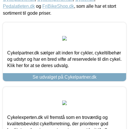
Pedalatleten.dk
og
FriBikeShop.dk
, som alle har et stort
sortiment til gode priser.
Cykelpartner.dk sælger alt inden for cykler, cykeltilbehør
og udstyr og har en bred vifte af reservedele til din cykel.
Klik her for at se deres udvalg.
Se udvalget på Cykelpartner.dk
Cykelexperten.dk vil fremstå som en troværdig og
kvalitetsbevidst cykelforretning, der prioriterer god