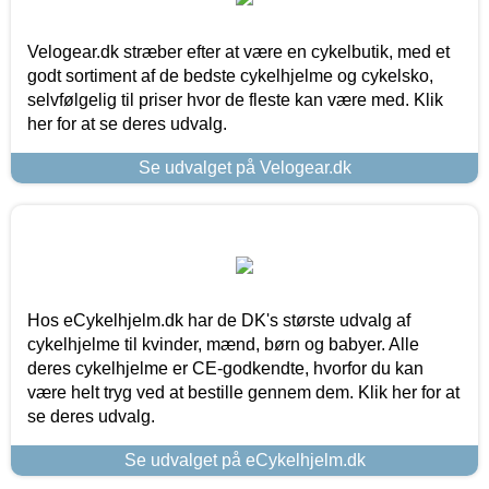
Velogear.dk stræber efter at være en cykelbutik, med et
godt sortiment af de bedste cykelhjelme og cykelsko,
selvfølgelig til priser hvor de fleste kan være med. Klik
her for at se deres udvalg.
Se udvalget på Velogear.dk
Hos eCykelhjelm.dk har de DK's største udvalg af
cykelhjelme til kvinder, mænd, børn og babyer. Alle
deres cykelhjelme er CE-godkendte, hvorfor du kan
være helt tryg ved at bestille gennem dem. Klik her for at
se deres udvalg.
Se udvalget på eCykelhjelm.dk