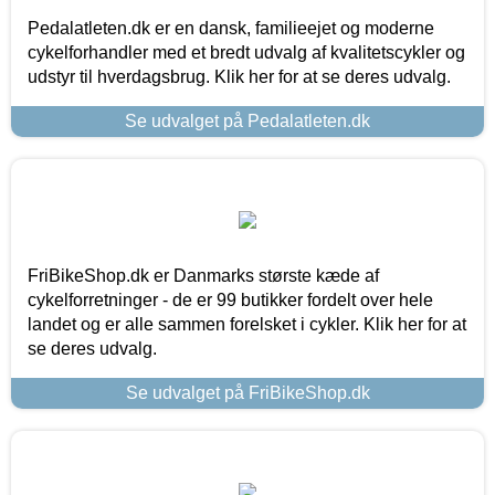
Pedalatleten.dk er en dansk, familieejet og moderne
cykelforhandler med et bredt udvalg af kvalitetscykler og
udstyr til hverdagsbrug. Klik her for at se deres udvalg.
Se udvalget på Pedalatleten.dk
FriBikeShop.dk er Danmarks største kæde af
cykelforretninger - de er 99 butikker fordelt over hele
landet og er alle sammen forelsket i cykler. Klik her for at
se deres udvalg.
Se udvalget på FriBikeShop.dk