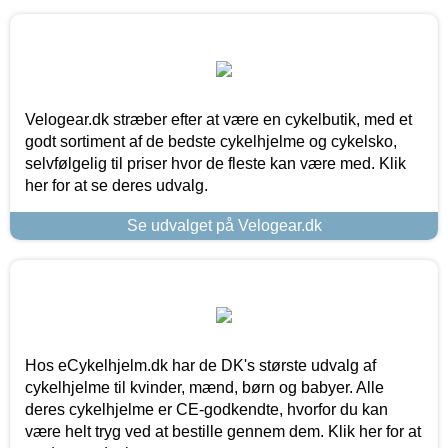
Velogear.dk stræber efter at være en cykelbutik, med et
godt sortiment af de bedste cykelhjelme og cykelsko,
selvfølgelig til priser hvor de fleste kan være med. Klik
her for at se deres udvalg.
Se udvalget på Velogear.dk
Hos eCykelhjelm.dk har de DK's største udvalg af
cykelhjelme til kvinder, mænd, børn og babyer. Alle
deres cykelhjelme er CE-godkendte, hvorfor du kan
være helt tryg ved at bestille gennem dem. Klik her for at