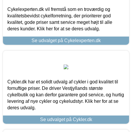
Cykelexperten.dk vil fremstå som en troværdig og
kvalitetsbevidst cykelforretning, der prioriterer god
kvalitet, gode priser samt service meget højt til alle
deres kunder. Klik her for at se deres udvalg.
Se udvalget på Cykelexperten.dk
Cykler.dk har et solidt udvalg af cykler i god kvalitet til
fornuftige priser. De driver Vestjyllands største
cykelbutik og kan derfor garantere god service, og hurtig
levering af nye cykler og cykeludstyr. Klik her for at se
deres udvalg.
Se udvalget på Cykler.dk