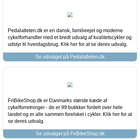
Pedalatleten.dk er en dansk, familieejet og moderne
cykelforhandler med et bredt udvalg af kvalitetscykler og
udstyr til hverdagsbrug. Klik her for at se deres udvalg.
Se udvalget på Pedalatleten.dk
FriBikeShop.dk er Danmarks største kæde af
cykelforretninger - de er 99 butikker fordelt over hele
landet og er alle sammen forelsket i cykler. Klik her for at
se deres udvalg.
Se udvalget på FriBikeShop.dk