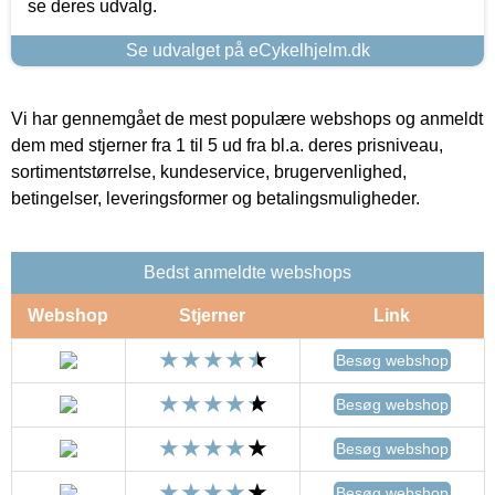
se deres udvalg.
Se udvalget på eCykelhjelm.dk
Vi har gennemgået de mest populære webshops og anmeldt
dem med stjerner fra 1 til 5 ud fra bl.a. deres prisniveau,
sortimentstørrelse, kundeservice, brugervenlighed,
betingelser, leveringsformer og betalingsmuligheder.
Bedst anmeldte webshops
Webshop
Stjerner
Link
Besøg webshop
Besøg webshop
Besøg webshop
Besøg webshop