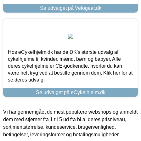
Se udvalget på Velogear.dk
Hos eCykelhjelm.dk har de DK's største udvalg af
cykelhjelme til kvinder, mænd, børn og babyer. Alle
deres cykelhjelme er CE-godkendte, hvorfor du kan
være helt tryg ved at bestille gennem dem. Klik her for at
se deres udvalg.
Se udvalget på eCykelhjelm.dk
Vi har gennemgået de mest populære webshops og anmeldt
dem med stjerner fra 1 til 5 ud fra bl.a. deres prisniveau,
sortimentstørrelse, kundeservice, brugervenlighed,
betingelser, leveringsformer og betalingsmuligheder.