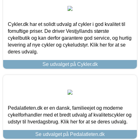
Cykler.dk har et solidt udvalg af cykler i god kvalitet til
fornuftige priser. De driver Vestjyllands største
cykelbutik og kan derfor garantere god service, og hurtig
levering af nye cykler og cykeludstyr. Klik her for at se
deres udvalg.
Se udvalget på Cykler.dk
Pedalatleten.dk er en dansk, familieejet og moderne
cykelforhandler med et bredt udvalg af kvalitetscykler og
udstyr til hverdagsbrug. Klik her for at se deres udvalg.
Se udvalget på Pedalatleten.dk