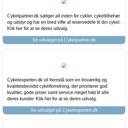
Cykelpartner.dk sælger alt inden for cykler, cykeltilbehør
og udstyr og har en bred vifte af reservedele til din cykel.
Klik her for at se deres udvalg.
Se udvalget på Cykelpartner.dk
Cykelexperten.dk vil fremstå som en troværdig og
kvalitetsbevidst cykelforretning, der prioriterer god
kvalitet, gode priser samt service meget højt til alle
deres kunder. Klik her for at se deres udvalg.
Se udvalget på Cykelexperten.dk