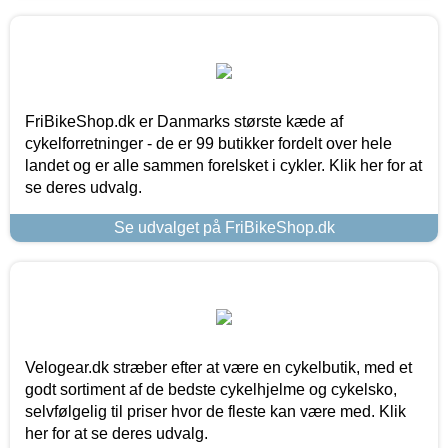
FriBikeShop.dk er Danmarks største kæde af
cykelforretninger - de er 99 butikker fordelt over hele
landet og er alle sammen forelsket i cykler. Klik her for at
se deres udvalg.
Se udvalget på FriBikeShop.dk
Velogear.dk stræber efter at være en cykelbutik, med et
godt sortiment af de bedste cykelhjelme og cykelsko,
selvfølgelig til priser hvor de fleste kan være med. Klik
her for at se deres udvalg.