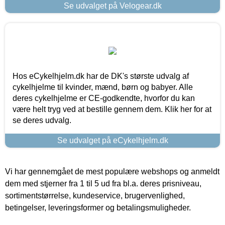
Se udvalget på Velogear.dk
Hos eCykelhjelm.dk har de DK's største udvalg af
cykelhjelme til kvinder, mænd, børn og babyer. Alle
deres cykelhjelme er CE-godkendte, hvorfor du kan
være helt tryg ved at bestille gennem dem. Klik her for at
se deres udvalg.
Se udvalget på eCykelhjelm.dk
Vi har gennemgået de mest populære webshops og anmeldt
dem med stjerner fra 1 til 5 ud fra bl.a. deres prisniveau,
sortimentstørrelse, kundeservice, brugervenlighed,
betingelser, leveringsformer og betalingsmuligheder.