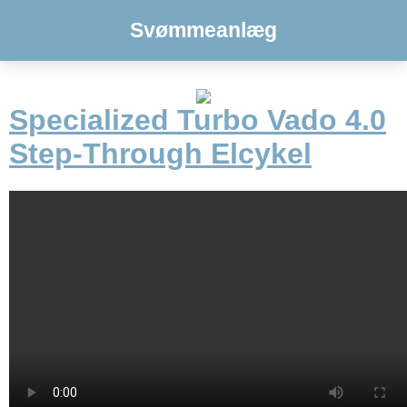
Svømmeanlæg
Specialized Turbo Vado 4.0
Step-Through Elcykel