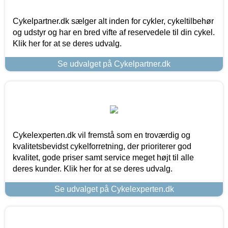
Cykelpartner.dk sælger alt inden for cykler, cykeltilbehør
og udstyr og har en bred vifte af reservedele til din cykel.
Klik her for at se deres udvalg.
Se udvalget på Cykelpartner.dk
Cykelexperten.dk vil fremstå som en troværdig og
kvalitetsbevidst cykelforretning, der prioriterer god
kvalitet, gode priser samt service meget højt til alle
deres kunder. Klik her for at se deres udvalg.
Se udvalget på Cykelexperten.dk