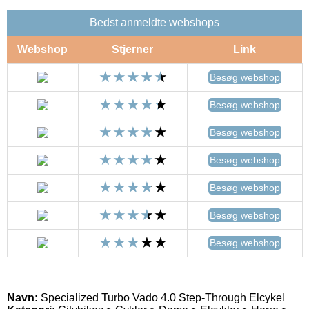
Bedst anmeldte webshops
Webshop
Stjerner
Link
Besøg webshop
Besøg webshop
Besøg webshop
Besøg webshop
Besøg webshop
Besøg webshop
Besøg webshop
Navn:
Specialized Turbo Vado 4.0 Step-Through Elcykel