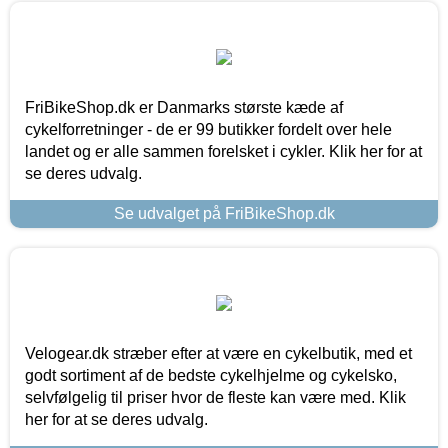
FriBikeShop.dk er Danmarks største kæde af
cykelforretninger - de er 99 butikker fordelt over hele
landet og er alle sammen forelsket i cykler. Klik her for at
se deres udvalg.
Se udvalget på FriBikeShop.dk
Velogear.dk stræber efter at være en cykelbutik, med et
godt sortiment af de bedste cykelhjelme og cykelsko,
selvfølgelig til priser hvor de fleste kan være med. Klik
her for at se deres udvalg.