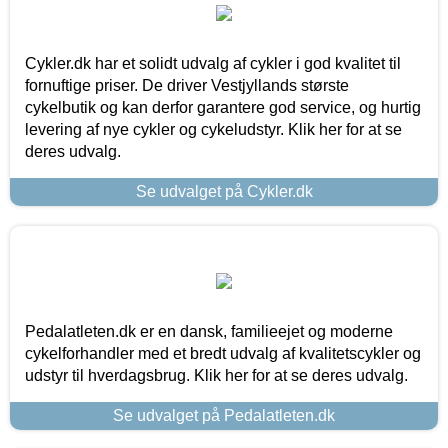
Cykler.dk har et solidt udvalg af cykler i god kvalitet til
fornuftige priser. De driver Vestjyllands største
cykelbutik og kan derfor garantere god service, og hurtig
levering af nye cykler og cykeludstyr. Klik her for at se
deres udvalg.
Se udvalget på Cykler.dk
Pedalatleten.dk er en dansk, familieejet og moderne
cykelforhandler med et bredt udvalg af kvalitetscykler og
udstyr til hverdagsbrug. Klik her for at se deres udvalg.
Se udvalget på Pedalatleten.dk