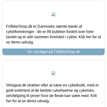
FriBikeShop.dk er Danmarks største kæde af
cykelforretninger - de er 99 butikker fordelt over hele
landet og er alle sammen forelsket i cykler. Klik her for at
se deres udvalg.
Se udvalget på FriBikeShop.dk
Velogear.dk stræber efter at være en cykelbutik, med et
godt sortiment af de bedste cykelhjelme og cykelsko,
selvfølgelig til priser hvor de fleste kan være med. Klik
her for at se deres udvalg.