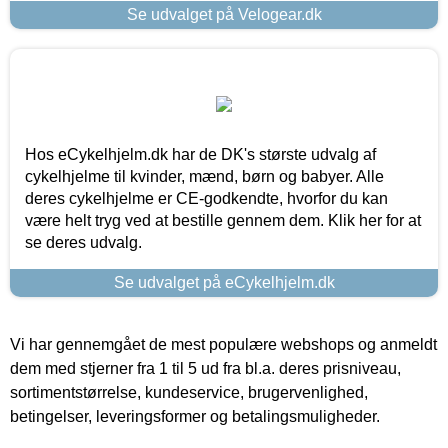
Se udvalget på Velogear.dk
Hos eCykelhjelm.dk har de DK's største udvalg af
cykelhjelme til kvinder, mænd, børn og babyer. Alle
deres cykelhjelme er CE-godkendte, hvorfor du kan
være helt tryg ved at bestille gennem dem. Klik her for at
se deres udvalg.
Se udvalget på eCykelhjelm.dk
Vi har gennemgået de mest populære webshops og anmeldt
dem med stjerner fra 1 til 5 ud fra bl.a. deres prisniveau,
sortimentstørrelse, kundeservice, brugervenlighed,
betingelser, leveringsformer og betalingsmuligheder.