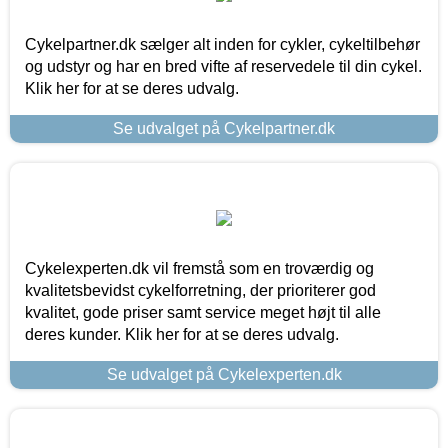
Cykelpartner.dk sælger alt inden for cykler, cykeltilbehør
og udstyr og har en bred vifte af reservedele til din cykel.
Klik her for at se deres udvalg.
Se udvalget på Cykelpartner.dk
Cykelexperten.dk vil fremstå som en troværdig og
kvalitetsbevidst cykelforretning, der prioriterer god
kvalitet, gode priser samt service meget højt til alle
deres kunder. Klik her for at se deres udvalg.
Se udvalget på Cykelexperten.dk