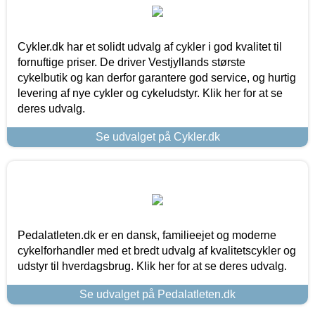
Cykler.dk har et solidt udvalg af cykler i god kvalitet til
fornuftige priser. De driver Vestjyllands største
cykelbutik og kan derfor garantere god service, og hurtig
levering af nye cykler og cykeludstyr. Klik her for at se
deres udvalg.
Se udvalget på Cykler.dk
Pedalatleten.dk er en dansk, familieejet og moderne
cykelforhandler med et bredt udvalg af kvalitetscykler og
udstyr til hverdagsbrug. Klik her for at se deres udvalg.
Se udvalget på Pedalatleten.dk