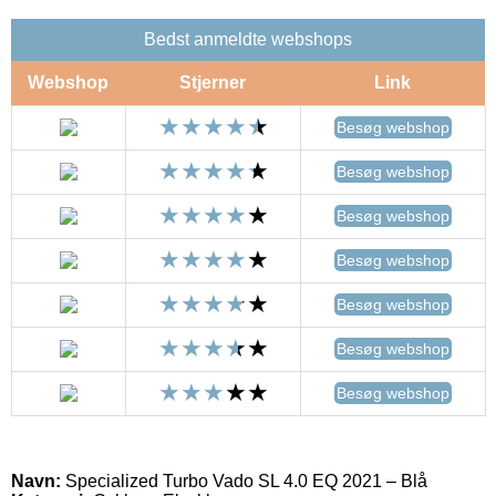
Bedst anmeldte webshops
Webshop
Stjerner
Link
Besøg webshop
Besøg webshop
Besøg webshop
Besøg webshop
Besøg webshop
Besøg webshop
Besøg webshop
Navn:
Specialized Turbo Vado SL 4.0 EQ 2021 – Blå