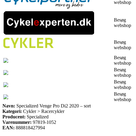
webshop
Besøg
webshop
Besøg
webshop
Besøg
webshop
Besøg
webshop
Besøg
webshop
Besøg
webshop
Navn:
Specialized Venge Pro Di2 2020 – sort
Kategori:
Cykler > Racercykler
Producent:
Specialized
Varenummer:
97819-1052
EAN:
888818427994