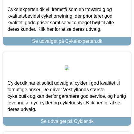
Cykelexperten.dk vil fremstå som en troværdig og
kvalitetsbevidst cykelforretning, der prioriterer god
kvalitet, gode priser samt service meget højt til alle
deres kunder. Klik her for at se deres udvalg.
Se udvalget på Cykelexperten.dk
Cykler.dk har et solidt udvalg af cykler i god kvalitet til
fornuftige priser. De driver Vestjyllands største
cykelbutik og kan derfor garantere god service, og hurtig
levering af nye cykler og cykeludstyr. Klik her for at se
deres udvalg.
Se udvalget på Cykler.dk