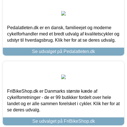
Pedalatleten.dk er en dansk, familieejet og moderne
cykelforhandler med et bredt udvalg af kvalitetscykler og
udstyr til hverdagsbrug. Klik her for at se deres udvalg.
Se udvalget på Pedalatleten.dk
FriBikeShop.dk er Danmarks største kæde af
cykelforretninger - de er 99 butikker fordelt over hele
landet og er alle sammen forelsket i cykler. Klik her for at
se deres udvalg.
Se udvalget på FriBikeShop.dk