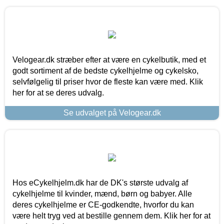
Velogear.dk stræber efter at være en cykelbutik, med et
godt sortiment af de bedste cykelhjelme og cykelsko,
selvfølgelig til priser hvor de fleste kan være med. Klik
her for at se deres udvalg.
Se udvalget på Velogear.dk
Hos eCykelhjelm.dk har de DK's største udvalg af
cykelhjelme til kvinder, mænd, børn og babyer. Alle
deres cykelhjelme er CE-godkendte, hvorfor du kan
være helt tryg ved at bestille gennem dem. Klik her for at