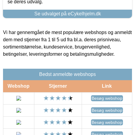
se deres udvalg.
Se udvalget på eCykelhjelm.dk
Vi har gennemgået de mest populære webshops og anmeldt
dem med stjerner fra 1 til 5 ud fra bl.a. deres prisniveau,
sortimentstørrelse, kundeservice, brugervenlighed,
betingelser, leveringsformer og betalingsmuligheder.
Bedst anmeldte webshops
Webshop
Stjerner
Link
Besøg webshop
Besøg webshop
Besøg webshop
Besøg webshop