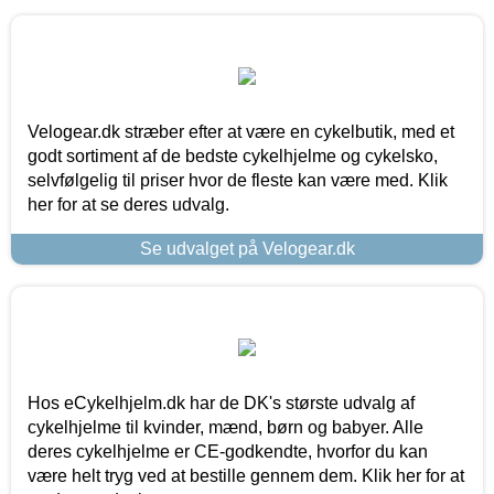
Velogear.dk stræber efter at være en cykelbutik, med et
godt sortiment af de bedste cykelhjelme og cykelsko,
selvfølgelig til priser hvor de fleste kan være med. Klik
her for at se deres udvalg.
Se udvalget på Velogear.dk
Hos eCykelhjelm.dk har de DK's største udvalg af
cykelhjelme til kvinder, mænd, børn og babyer. Alle
deres cykelhjelme er CE-godkendte, hvorfor du kan
være helt tryg ved at bestille gennem dem. Klik her for at