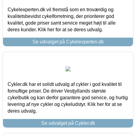
Cykelexperten.dk vil fremstå som en troværdig og
kvalitetsbevidst cykelforretning, der prioriterer god
kvalitet, gode priser samt service meget højt til alle
deres kunder. Klik her for at se deres udvalg.
Se udvalget på Cykelexperten.dk
Cykler.dk har et solidt udvalg af cykler i god kvalitet til
fornuftige priser. De driver Vestjyllands største
cykelbutik og kan derfor garantere god service, og hurtig
levering af nye cykler og cykeludstyr. Klik her for at se
deres udvalg.
Se udvalget på Cykler.dk