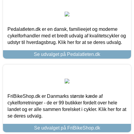
Pedalatleten.dk er en dansk, familieejet og moderne
cykelforhandler med et bredt udvalg af kvalitetscykler og
udstyr til hverdagsbrug. Klik her for at se deres udvalg.
Se udvalget på Pedalatleten.dk
FriBikeShop.dk er Danmarks største kæde af
cykelforretninger - de er 99 butikker fordelt over hele
landet og er alle sammen forelsket i cykler. Klik her for at
se deres udvalg.
Se udvalget på FriBikeShop.dk