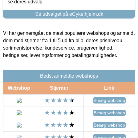
se deres udvalg.
Se udvalget på eCykelhjelm.dk
Vi har gennemgået de mest populære webshops og anmeldt
dem med stjerner fra 1 til 5 ud fra bl.a. deres prisniveau,
sortimentstørrelse, kundeservice, brugervenlighed,
betingelser, leveringsformer og betalingsmuligheder.
Bedst anmeldte webshops
Webshop
Stjerner
Link
Besøg webshop
Besøg webshop
Besøg webshop
Besøg webshop