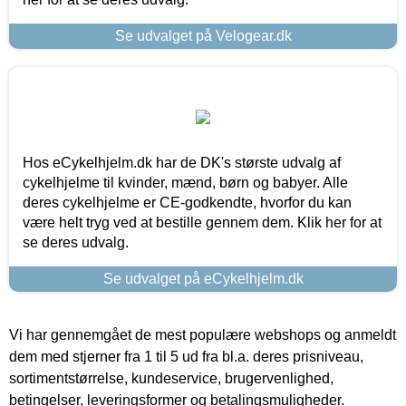
Se udvalget på Velogear.dk
Hos eCykelhjelm.dk har de DK's største udvalg af
cykelhjelme til kvinder, mænd, børn og babyer. Alle
deres cykelhjelme er CE-godkendte, hvorfor du kan
være helt tryg ved at bestille gennem dem. Klik her for at
se deres udvalg.
Se udvalget på eCykelhjelm.dk
Vi har gennemgået de mest populære webshops og anmeldt
dem med stjerner fra 1 til 5 ud fra bl.a. deres prisniveau,
sortimentstørrelse, kundeservice, brugervenlighed,
betingelser, leveringsformer og betalingsmuligheder.