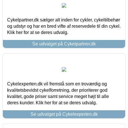
Cykelpartner.dk sælger alt inden for cykler, cykeltilbehør
og udstyr og har en bred vifte af reservedele til din cykel.
Klik her for at se deres udvalg.
Se udvalget på Cykelpartner.dk
Cykelexperten.dk vil fremstå som en troværdig og
kvalitetsbevidst cykelforretning, der prioriterer god
kvalitet, gode priser samt service meget højt til alle
deres kunder. Klik her for at se deres udvalg.
Se udvalget på Cykelexperten.dk