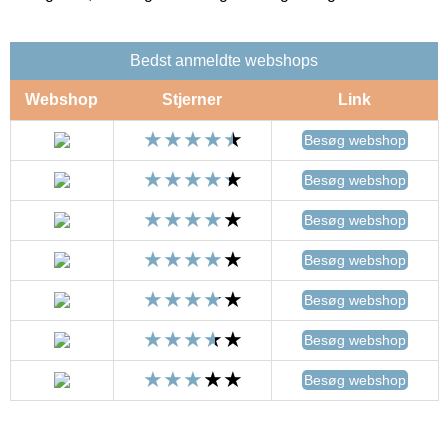
Bedst anmeldte webshops
Webshop
Stjerner
Link
Besøg webshop
Besøg webshop
Besøg webshop
Besøg webshop
Besøg webshop
Besøg webshop
Besøg webshop