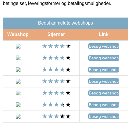
betingelser, leveringsformer og betalingsmuligheder.
Bedst anmeldte webshops
Webshop
Stjerner
Link
Besøg webshop
Besøg webshop
Besøg webshop
Besøg webshop
Besøg webshop
Besøg webshop
Besøg webshop