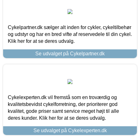
Cykelpartner.dk sælger alt inden for cykler, cykeltilbehør
og udstyr og har en bred vifte af reservedele til din cykel.
Klik her for at se deres udvalg.
Se udvalget på Cykelpartner.dk
Cykelexperten.dk vil fremstå som en troværdig og
kvalitetsbevidst cykelforretning, der prioriterer god
kvalitet, gode priser samt service meget højt til alle
deres kunder. Klik her for at se deres udvalg.
Se udvalget på Cykelexperten.dk