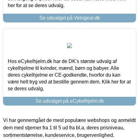
her for at se deres udvalg.
Se udvalget på Velogear.dk
Hos eCykelhjelm.dk har de DK's største udvalg af
cykelhjelme til kvinder, mænd, børn og babyer. Alle
deres cykelhjelme er CE-godkendte, hvorfor du kan
være helt tryg ved at bestille gennem dem. Klik her for at
se deres udvalg.
Se udvalget på eCykelhjelm.dk
Vi har gennemgået de mest populære webshops og anmeldt
dem med stjerner fra 1 til 5 ud fra bl.a. deres prisniveau,
sortimentstørrelse, kundeservice, brugervenlighed,