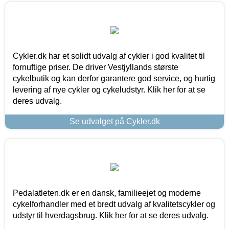
Cykler.dk har et solidt udvalg af cykler i god kvalitet til
fornuftige priser. De driver Vestjyllands største
cykelbutik og kan derfor garantere god service, og hurtig
levering af nye cykler og cykeludstyr. Klik her for at se
deres udvalg.
Se udvalget på Cykler.dk
Pedalatleten.dk er en dansk, familieejet og moderne
cykelforhandler med et bredt udvalg af kvalitetscykler og
udstyr til hverdagsbrug. Klik her for at se deres udvalg.