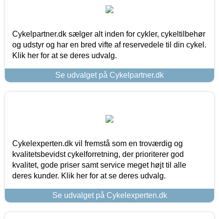
Cykelpartner.dk sælger alt inden for cykler, cykeltilbehør
og udstyr og har en bred vifte af reservedele til din cykel.
Klik her for at se deres udvalg.
Se udvalget på Cykelpartner.dk
Cykelexperten.dk vil fremstå som en troværdig og
kvalitetsbevidst cykelforretning, der prioriterer god
kvalitet, gode priser samt service meget højt til alle
deres kunder. Klik her for at se deres udvalg.
Se udvalget på Cykelexperten.dk