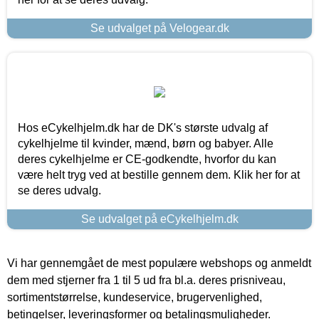
Se udvalget på Velogear.dk
Hos eCykelhjelm.dk har de DK's største udvalg af
cykelhjelme til kvinder, mænd, børn og babyer. Alle
deres cykelhjelme er CE-godkendte, hvorfor du kan
være helt tryg ved at bestille gennem dem. Klik her for at
se deres udvalg.
Se udvalget på eCykelhjelm.dk
Vi har gennemgået de mest populære webshops og anmeldt
dem med stjerner fra 1 til 5 ud fra bl.a. deres prisniveau,
sortimentstørrelse, kundeservice, brugervenlighed,
betingelser, leveringsformer og betalingsmuligheder.