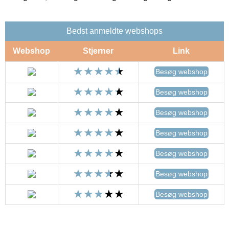
Bedst anmeldte webshops
Webshop
Stjerner
Link
Besøg webshop
Besøg webshop
Besøg webshop
Besøg webshop
Besøg webshop
Besøg webshop
Besøg webshop