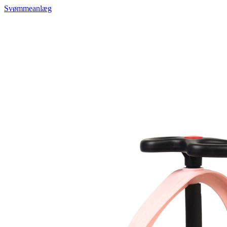
Svømmeanlæg