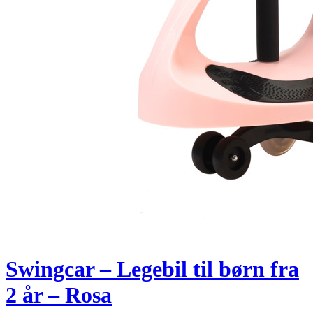
Swingcar – Legebil til børn fra
2 år – Rosa