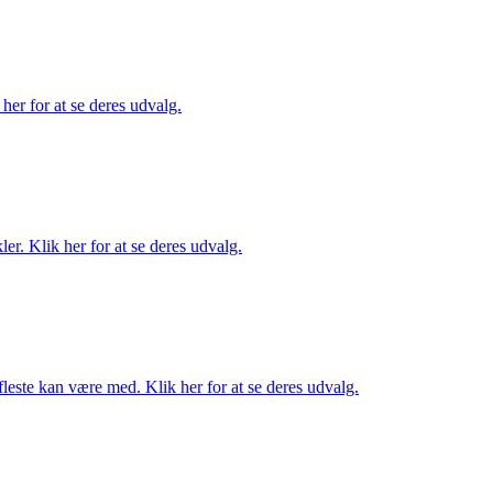
her for at se deres udvalg.
er. Klik her for at se deres udvalg.
fleste kan være med. Klik her for at se deres udvalg.