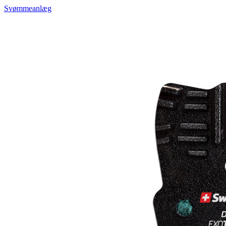
Svømmeanlæg