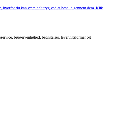
, hvorfor du kan være helt tryg ved at bestille gennem dem. Klik
service, brugervenlighed, betingelser, leveringsformer og