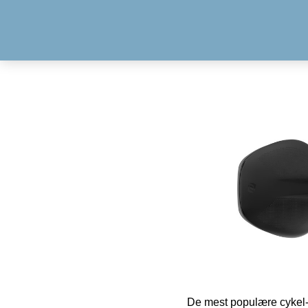
De mest populære cykel-